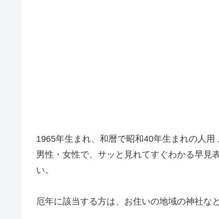
1965年生まれ、和暦で昭和40年生まれの人用
男性・女性で、サッと見れてすぐわかる早見
い。
厄年に該当する方は、お住いの地域の神社な