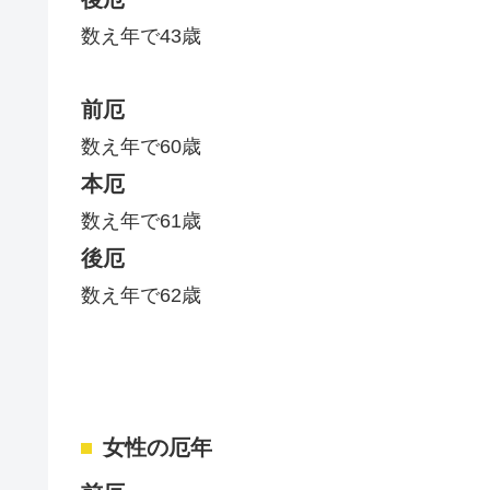
数え年で43歳
前厄
数え年で60歳
本厄
数え年で61歳
後厄
数え年で62歳
女性の厄年