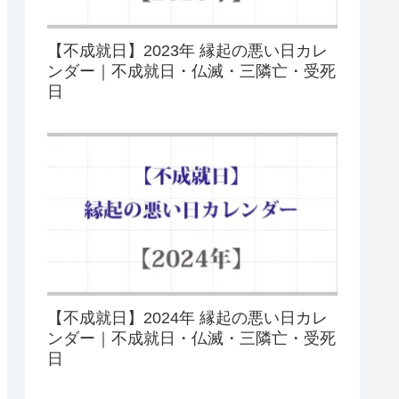
【不成就日】2023年 縁起の悪い日カレ
ンダー｜不成就日・仏滅・三隣亡・受死
日
【不成就日】2024年 縁起の悪い日カレ
ンダー｜不成就日・仏滅・三隣亡・受死
日