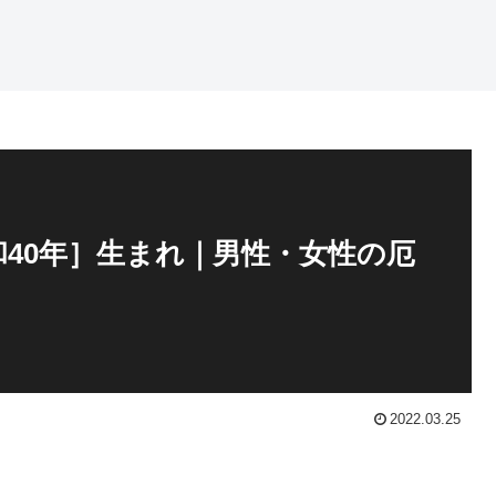
和40年］生まれ｜男性・女性の厄
2022.03.25