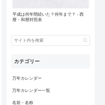
平成は何年間続いた？何年まで？ - 西
暦・和暦対照表
カテゴリー
万年カレンダー
万年カレンダー一覧
名前・名称