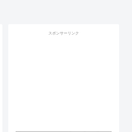
スポンサーリンク