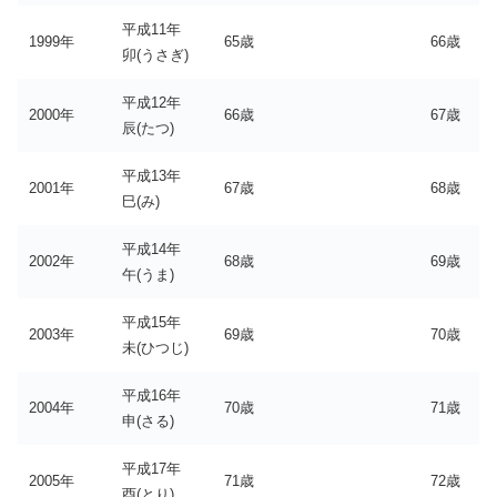
平成11年
1999年
65歳
66歳
卯(うさぎ)
平成12年
2000年
66歳
67歳
辰(たつ)
平成13年
2001年
67歳
68歳
巳(み)
平成14年
2002年
68歳
69歳
午(うま)
平成15年
2003年
69歳
70歳
未(ひつじ)
平成16年
2004年
70歳
71歳
申(さる)
平成17年
2005年
71歳
72歳
酉(とり)