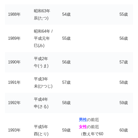
昭和63年
1988年
54歳
55歳
辰(たつ)
昭和64年 /
1989年
平成元年
55歳
56歳
巳(み)
平成2年
1990年
56歳
57歳
午(うま)
平成3年
1991年
57歳
58歳
未(ひつじ)
平成4年
1992年
58歳
59歳
申(さる)
男性
の前厄
平成5年
女性
の前厄
1993年
59歳
60歳
酉(とり)
（数え年で60