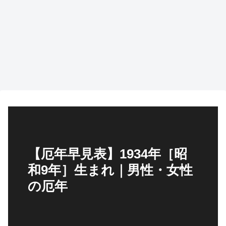
【厄年早見表】1934年［昭
和9年］生まれ｜男性・女性
の厄年