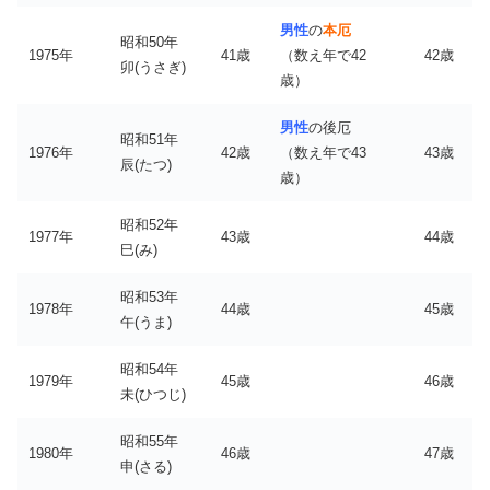
男性
の
本厄
昭和50年
1975年
41歳
（数え年で42
42歳
卯(うさぎ)
歳）
男性
の後厄
昭和51年
1976年
42歳
（数え年で43
43歳
辰(たつ)
歳）
昭和52年
1977年
43歳
44歳
巳(み)
昭和53年
1978年
44歳
45歳
午(うま)
昭和54年
1979年
45歳
46歳
未(ひつじ)
昭和55年
1980年
46歳
47歳
申(さる)