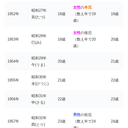
女性
の
本厄
昭和27年
1952年
18歳
（数え年で19
19歳
辰(たつ)
歳）
女性
の後厄
昭和28年
1953年
19歳
（数え年で20
20歳
巳(み)
歳）
昭和29年
1954年
20歳
21歳
午(うま)
昭和30年
1955年
21歳
22歳
未(ひつじ)
昭和31年
1956年
22歳
23歳
申(さる)
男性
の前厄
昭和32年
1957年
23歳
（数え年で24
24歳
酉(とり)
歳）