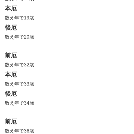
本厄
数え年で19歳
後厄
数え年で20歳
前厄
数え年で32歳
本厄
数え年で33歳
後厄
数え年で34歳
前厄
数え年で36歳