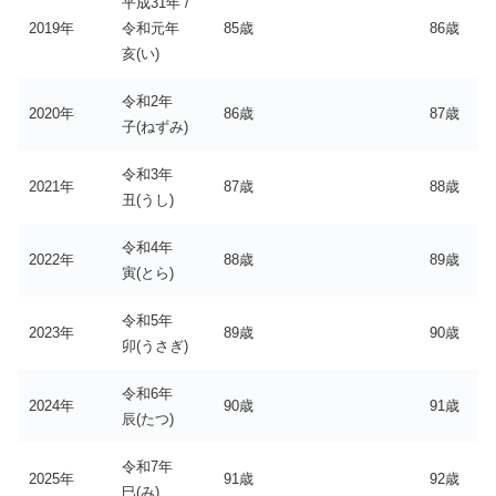
平成31年 /
2019年
令和元年
85歳
86歳
亥(い)
令和2年
2020年
86歳
87歳
子(ねずみ)
令和3年
2021年
87歳
88歳
丑(うし)
令和4年
2022年
88歳
89歳
寅(とら)
令和5年
2023年
89歳
90歳
卯(うさぎ)
令和6年
2024年
90歳
91歳
辰(たつ)
令和7年
2025年
91歳
92歳
巳(み)