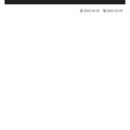
2022.03.25
2022.03.29