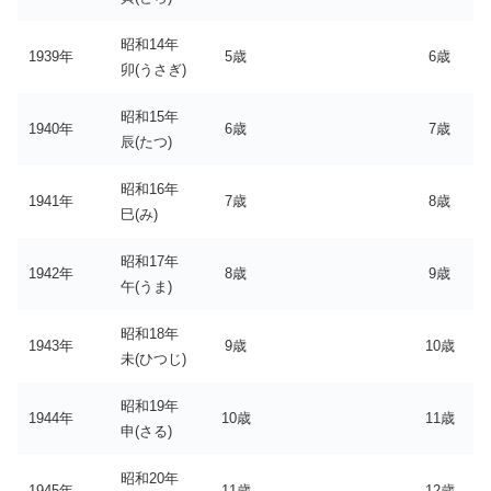
昭和14年
1939年
5歳
6歳
卯(うさぎ)
昭和15年
1940年
6歳
7歳
辰(たつ)
昭和16年
1941年
7歳
8歳
巳(み)
昭和17年
1942年
8歳
9歳
午(うま)
昭和18年
1943年
9歳
10歳
未(ひつじ)
昭和19年
1944年
10歳
11歳
申(さる)
昭和20年
1945年
11歳
12歳