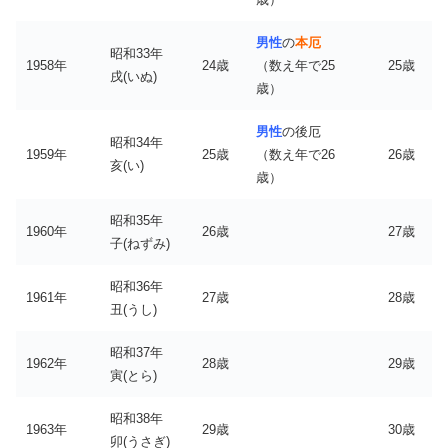
男性
の
本厄
昭和33年
1958年
24歳
（数え年で25
25歳
戌(いぬ)
歳）
男性
の後厄
昭和34年
1959年
25歳
（数え年で26
26歳
亥(い)
歳）
昭和35年
1960年
26歳
27歳
子(ねずみ)
昭和36年
1961年
27歳
28歳
丑(うし)
昭和37年
1962年
28歳
29歳
寅(とら)
昭和38年
1963年
29歳
30歳
卯(うさぎ)