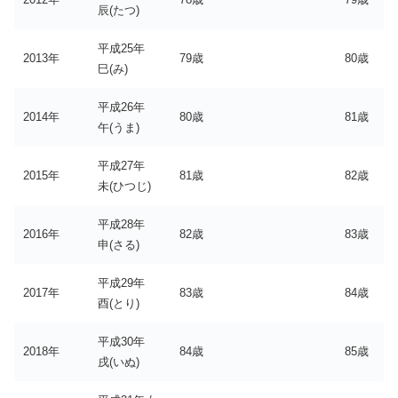
辰(たつ)
平成25年
2013年
79歳
80歳
巳(み)
平成26年
2014年
80歳
81歳
午(うま)
平成27年
2015年
81歳
82歳
未(ひつじ)
平成28年
2016年
82歳
83歳
申(さる)
平成29年
2017年
83歳
84歳
酉(とり)
平成30年
2018年
84歳
85歳
戌(いぬ)