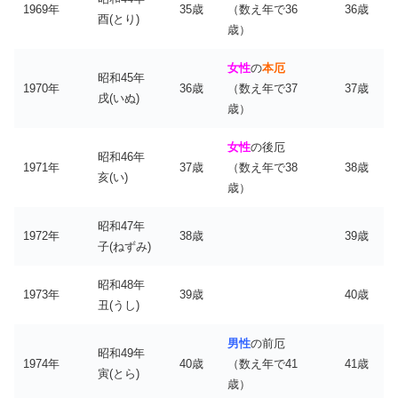
1969年
35歳
（数え年で36
36歳
酉(とり)
歳）
女性
の
本厄
昭和45年
1970年
36歳
（数え年で37
37歳
戌(いぬ)
歳）
女性
の後厄
昭和46年
1971年
37歳
（数え年で38
38歳
亥(い)
歳）
昭和47年
1972年
38歳
39歳
子(ねずみ)
昭和48年
1973年
39歳
40歳
丑(うし)
男性
の前厄
昭和49年
1974年
40歳
（数え年で41
41歳
寅(とら)
歳）