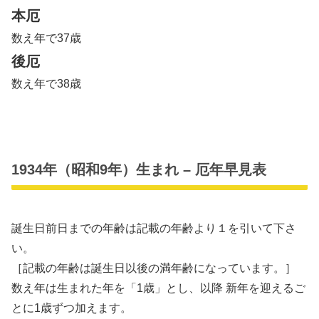
本厄
数え年で37歳
後厄
数え年で38歳
1934年（昭和9年）生まれ – 厄年早見表
誕生日前日までの年齢は記載の年齢より１を引いて下さ
い。
［記載の年齢は誕生日以後の満年齢になっています。］
数え年は生まれた年を「1歳」とし、以降 新年を迎えるご
とに1歳ずつ加えます。