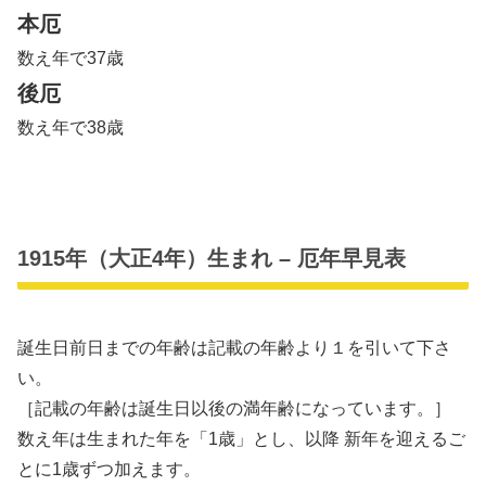
本厄
数え年で37歳
後厄
数え年で38歳
1915年（大正4年）生まれ – 厄年早見表
誕生日前日までの年齢は記載の年齢より１を引いて下さ
い。
［記載の年齢は誕生日以後の満年齢になっています。］
数え年は生まれた年を「1歳」とし、以降 新年を迎えるご
とに1歳ずつ加えます。