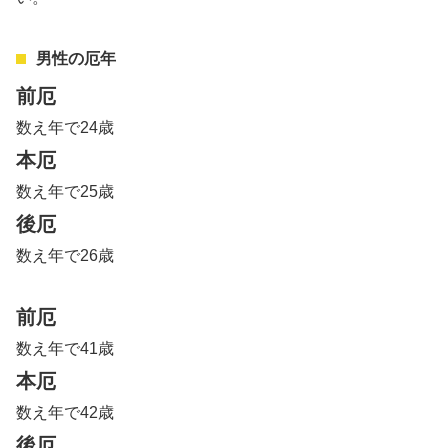
男性の厄年
前厄
数え年で24歳
本厄
数え年で25歳
後厄
数え年で26歳
前厄
数え年で41歳
本厄
数え年で42歳
後厄