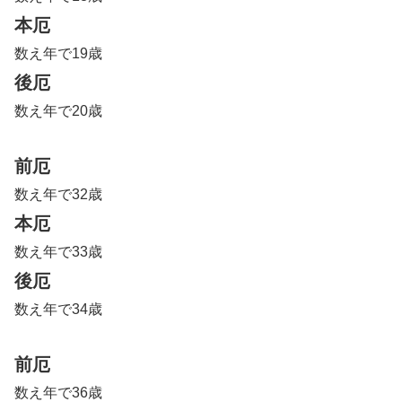
本厄
数え年で19歳
後厄
数え年で20歳
前厄
数え年で32歳
本厄
数え年で33歳
後厄
数え年で34歳
前厄
数え年で36歳