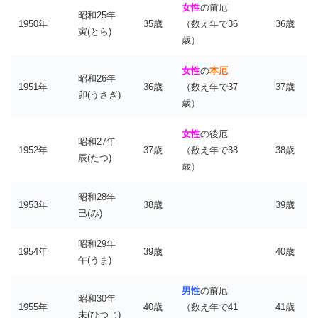
女性
の前厄
昭和25年
1950年
35歳
（数え年で36
36歳
寅(とら)
歳）
女性
の
本厄
昭和26年
1951年
36歳
（数え年で37
37歳
卯(うさぎ)
歳）
女性
の後厄
昭和27年
1952年
37歳
（数え年で38
38歳
辰(たつ)
歳）
昭和28年
1953年
38歳
39歳
巳(み)
昭和29年
1954年
39歳
40歳
午(うま)
男性
の前厄
昭和30年
1955年
40歳
（数え年で41
41歳
未(ひつじ)