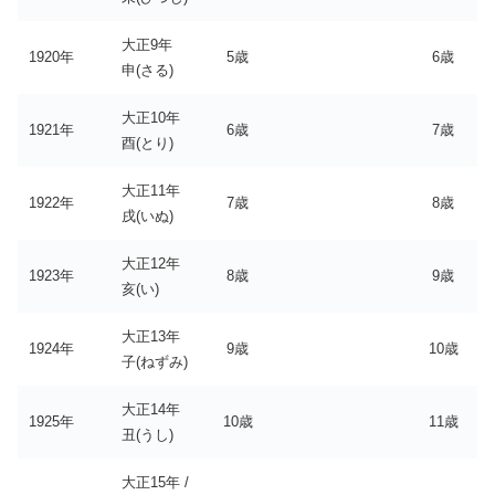
大正9年
1920年
5歳
6歳
申(さる)
大正10年
1921年
6歳
7歳
酉(とり)
大正11年
1922年
7歳
8歳
戌(いぬ)
大正12年
1923年
8歳
9歳
亥(い)
大正13年
1924年
9歳
10歳
子(ねずみ)
大正14年
1925年
10歳
11歳
丑(うし)
大正15年 /