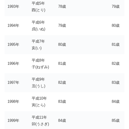
平成5年
1993年
78歳
79歳
酉(とり)
平成6年
1994年
79歳
80歳
戌(いぬ)
平成7年
1995年
80歳
81歳
亥(い)
平成8年
1996年
81歳
82歳
子(ねずみ)
平成9年
1997年
82歳
83歳
丑(うし)
平成10年
1998年
83歳
84歳
寅(とら)
平成11年
1999年
84歳
85歳
卯(うさぎ)