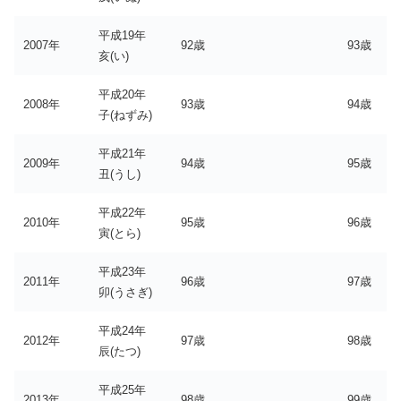
平成19年
2007年
92歳
93歳
亥(い)
平成20年
2008年
93歳
94歳
子(ねずみ)
平成21年
2009年
94歳
95歳
丑(うし)
平成22年
2010年
95歳
96歳
寅(とら)
平成23年
2011年
96歳
97歳
卯(うさぎ)
平成24年
2012年
97歳
98歳
辰(たつ)
平成25年
2013年
98歳
99歳