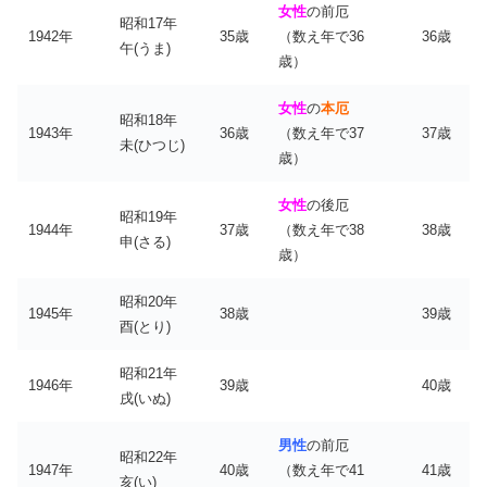
女性
の前厄
昭和17年
1942年
35歳
（数え年で36
36歳
午(うま)
歳）
女性
の
本厄
昭和18年
1943年
36歳
（数え年で37
37歳
未(ひつじ)
歳）
女性
の後厄
昭和19年
1944年
37歳
（数え年で38
38歳
申(さる)
歳）
昭和20年
1945年
38歳
39歳
酉(とり)
昭和21年
1946年
39歳
40歳
戌(いぬ)
男性
の前厄
昭和22年
1947年
40歳
（数え年で41
41歳
亥(い)