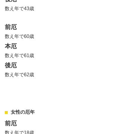
数え年で43歳
前厄
数え年で60歳
本厄
数え年で61歳
後厄
数え年で62歳
女性の厄年
前厄
数え年で18歳