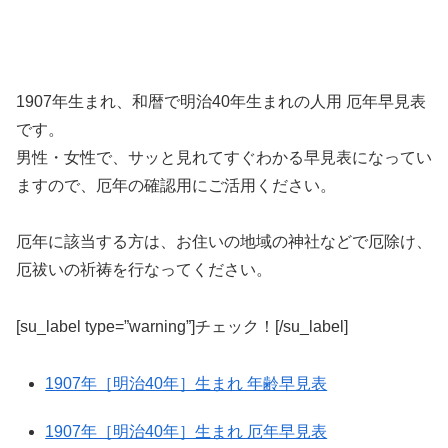
1907年生まれ、和暦で明治40年生まれの人用 厄年早見表
です。
男性・女性で、サッと見れてすぐわかる早見表になってい
ますので、厄年の確認用にご活用ください。
厄年に該当する方は、お住いの地域の神社などで厄除け、
厄祓いの祈祷を行なってください。
[su_label type=”warning”]チェック！[/su_label]
1907年［明治40年］生まれ 年齢早見表
1907年［明治40年］生まれ 厄年早見表