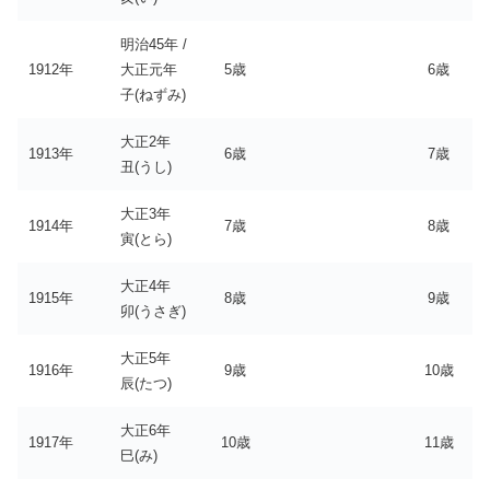
明治45年 /
1912年
大正元年
5歳
6歳
子(ねずみ)
大正2年
1913年
6歳
7歳
丑(うし)
大正3年
1914年
7歳
8歳
寅(とら)
大正4年
1915年
8歳
9歳
卯(うさぎ)
大正5年
1916年
9歳
10歳
辰(たつ)
大正6年
1917年
10歳
11歳
巳(み)