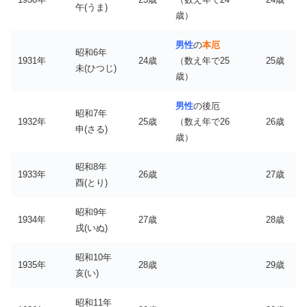
午(うま)
歳）
男性
の
本厄
昭和6年
1931年
24歳
（数え年で25
25歳
未(ひつじ)
歳）
男性
の後厄
昭和7年
1932年
25歳
（数え年で26
26歳
申(さる)
歳）
昭和8年
1933年
26歳
27歳
酉(とり)
昭和9年
1934年
27歳
28歳
戌(いぬ)
昭和10年
1935年
28歳
29歳
亥(い)
昭和11年