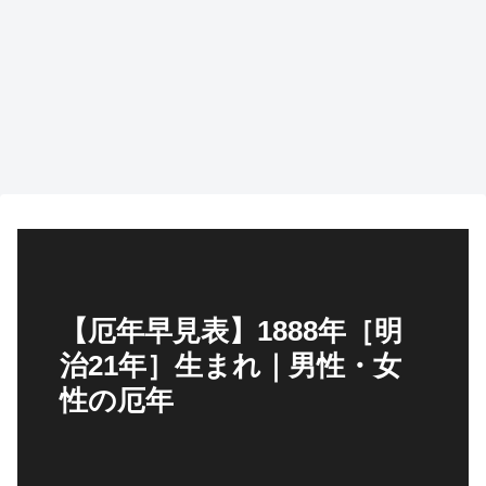
【厄年早見表】1888年［明
治21年］生まれ｜男性・女
性の厄年