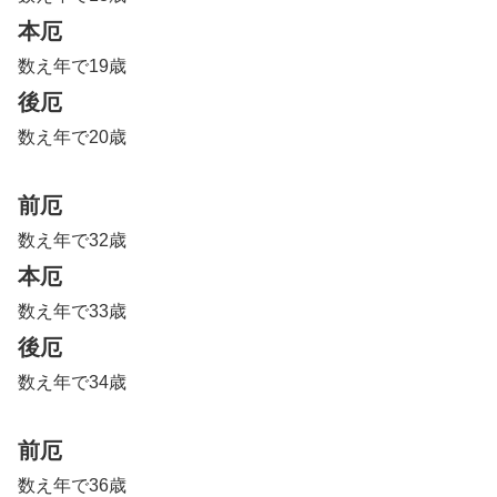
本厄
数え年で19歳
後厄
数え年で20歳
前厄
数え年で32歳
本厄
数え年で33歳
後厄
数え年で34歳
前厄
数え年で36歳