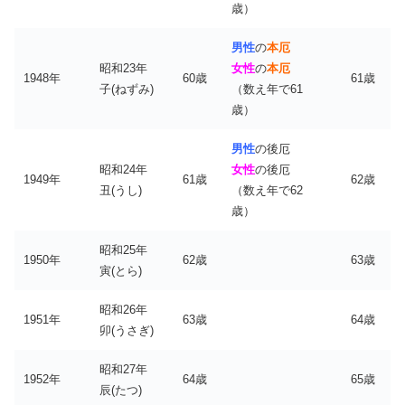
歳）
男性
の
本厄
昭和23年
女性
の
本厄
1948年
60歳
61歳
子(ねずみ)
（数え年で61
歳）
男性
の後厄
昭和24年
女性
の後厄
1949年
61歳
62歳
丑(うし)
（数え年で62
歳）
昭和25年
1950年
62歳
63歳
寅(とら)
昭和26年
1951年
63歳
64歳
卯(うさぎ)
昭和27年
1952年
64歳
65歳
辰(たつ)