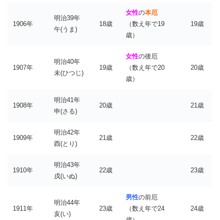
女性
の
本厄
明治39年
1906年
18歳
（数え年で19
19歳
午(うま)
歳）
女性
の後厄
明治40年
1907年
19歳
（数え年で20
20歳
未(ひつじ)
歳）
明治41年
1908年
20歳
21歳
申(さる)
明治42年
1909年
21歳
22歳
酉(とり)
明治43年
1910年
22歳
23歳
戌(いぬ)
男性
の前厄
明治44年
1911年
23歳
（数え年で24
24歳
亥(い)
歳）