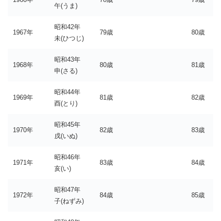
午(うま)
昭和42年
1967年
79歳
80歳
未(ひつじ)
昭和43年
1968年
80歳
81歳
申(さる)
昭和44年
1969年
81歳
82歳
酉(とり)
昭和45年
1970年
82歳
83歳
戌(いぬ)
昭和46年
1971年
83歳
84歳
亥(い)
昭和47年
1972年
84歳
85歳
子(ねずみ)