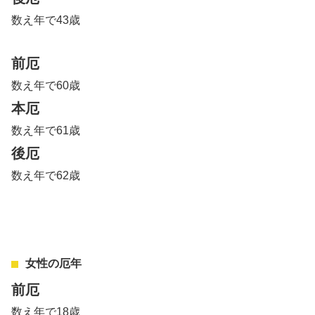
数え年で43歳
前厄
数え年で60歳
本厄
数え年で61歳
後厄
数え年で62歳
女性の厄年
前厄
数え年で18歳