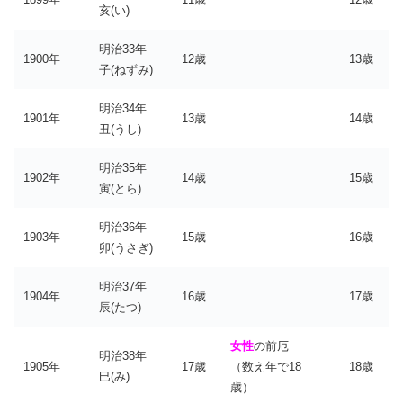
亥(い)
明治33年
1900年
12歳
13歳
子(ねずみ)
明治34年
1901年
13歳
14歳
丑(うし)
明治35年
1902年
14歳
15歳
寅(とら)
明治36年
1903年
15歳
16歳
卯(うさぎ)
明治37年
1904年
16歳
17歳
辰(たつ)
女性
の前厄
明治38年
1905年
17歳
（数え年で18
18歳
巳(み)
歳）