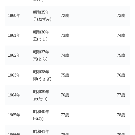
昭和35年
1960年
72歳
73歳
子(ねずみ)
昭和36年
1961年
73歳
74歳
丑(うし)
昭和37年
1962年
74歳
75歳
寅(とら)
昭和38年
1963年
75歳
76歳
卯(うさぎ)
昭和39年
1964年
76歳
77歳
辰(たつ)
昭和40年
1965年
77歳
78歳
巳(み)
昭和41年
1966年
78歳
79歳