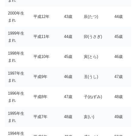
まれ
2000年生
平成12年
43歳
辰(たつ)
44歳
まれ
1999年生
平成11年
44歳
卯(うさぎ)
45歳
まれ
1998年生
平成10年
45歳
寅(とら)
46歳
まれ
1997年生
平成9年
46歳
丑(うし)
47歳
まれ
1996年生
平成8年
47歳
子(ねずみ)
48歳
まれ
1995年生
平成7年
48歳
亥(い)
49歳
まれ
1994年生