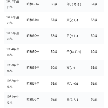
1987年生
昭和62年
56歳
卯(うさぎ)
57歳
まれ
1986年生
昭和61年
57歳
寅(とら)
58歳
まれ
1985年生
昭和60年
58歳
丑(うし)
59歳
まれ
1984年生
昭和59年
59歳
子(ねずみ)
60歳
まれ
1983年生
昭和58年
60歳
亥(い)
61歳
まれ
1982年生
昭和57年
61歳
戌(いぬ)
62歳
まれ
1981年生
昭和56年
62歳
酉(とり)
63歳
まれ