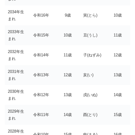
2034年生
令和16年
9歳
寅(とら)
10歳
まれ
2033年生
令和15年
10歳
丑(うし)
11歳
まれ
2032年生
令和14年
11歳
子(ねずみ)
12歳
まれ
2031年生
令和13年
12歳
亥(い)
13歳
まれ
2030年生
令和12年
13歳
戌(いぬ)
14歳
まれ
2029年生
令和11年
14歳
酉(とり)
15歳
まれ
2028年生
令和10年
15歳
申(さる)
16歳