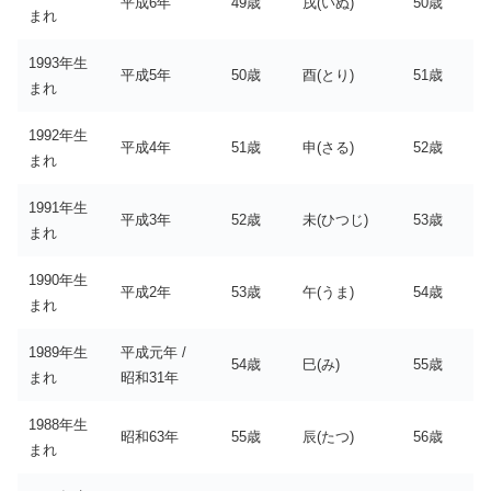
平成6年
49歳
戌(いぬ)
50歳
まれ
1993年生
平成5年
50歳
酉(とり)
51歳
まれ
1992年生
平成4年
51歳
申(さる)
52歳
まれ
1991年生
平成3年
52歳
未(ひつじ)
53歳
まれ
1990年生
平成2年
53歳
午(うま)
54歳
まれ
1989年生
平成元年 /
54歳
巳(み)
55歳
まれ
昭和31年
1988年生
昭和63年
55歳
辰(たつ)
56歳
まれ