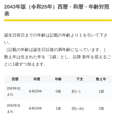
2043年版（令和25年）西暦・和暦・年齢対照
表
誕生日前日までの年齢は記載の年齢より１を引いて下さ
い。
［記載の年齢は誕生日以後の満年齢になっています。］
数え年は生まれた年を「1歳」とし、以降 新年を迎えるご
とに1歳ずつ加えます。
西暦
和暦
年齢
干支
数え年
2043年生
令和25年
0歳
亥(い)
1歳
まれ
2042年生
令和24年
1歳
戌(いぬ)
2歳
まれ