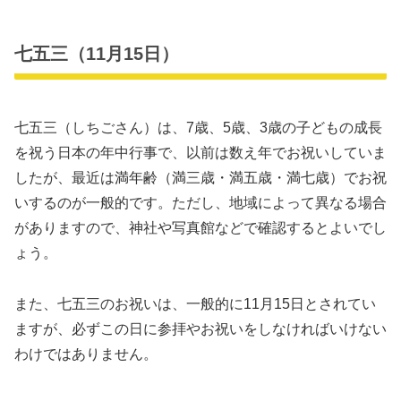
七五三（11月15日）
七五三（しちごさん）は、7歳、5歳、3歳の子どもの成長
を祝う日本の年中行事で、以前は数え年でお祝いしていま
したが、最近は満年齢（満三歳・満五歳・満七歳）でお祝
いするのが一般的です。ただし、地域によって異なる場合
がありますので、神社や写真館などで確認するとよいでし
ょう。
また、七五三のお祝いは、一般的に11月15日とされてい
ますが、必ずこの日に参拝やお祝いをしなければいけない
わけではありません。