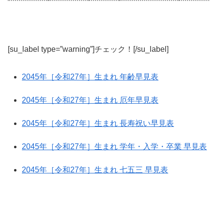
[su_label type=”warning”]チェック！[/su_label]
2045年［令和27年］生まれ 年齢早見表
2045年［令和27年］生まれ 厄年早見表
2045年［令和27年］生まれ 長寿祝い早見表
2045年［令和27年］生まれ 学年・入学・卒業 早見表
2045年［令和27年］生まれ 七五三 早見表