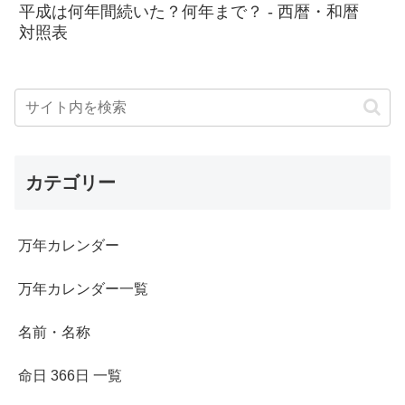
平成は何年間続いた？何年まで？ - 西暦・和暦
対照表
カテゴリー
万年カレンダー
万年カレンダー一覧
名前・名称
命日 366日 一覧