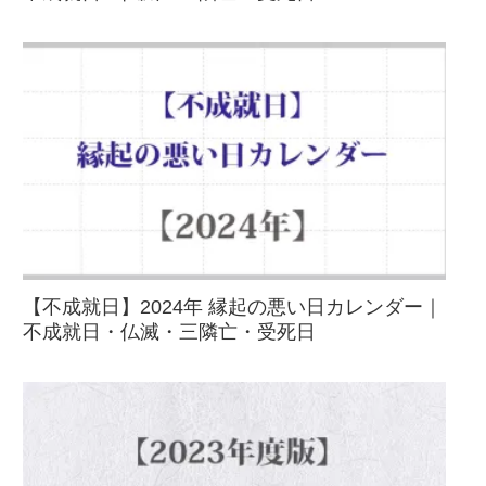
【不成就日】2024年 縁起の悪い日カレンダー｜
不成就日・仏滅・三隣亡・受死日