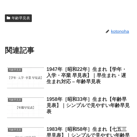
年齢早見表
kotonoha
関連記事
1947年［昭和22年］生まれ【学年・
年齢早見表
入学・卒業 早見表】｜早生まれ・遅
生まれ対応 – 年齢早見表
1958年［昭和33年］生まれ【年齢早
年齢早見表
見表】｜シンプルで見やすい年齢早見
表
1983年［昭和58年］生まれ【七五三
年齢早見表
早見表】｜シンプルで見やすい年齢早