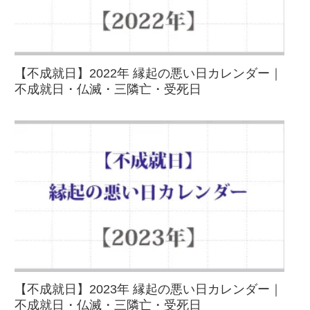
【不成就日】2022年 縁起の悪い日カレンダー｜
不成就日・仏滅・三隣亡・受死日
【不成就日】2023年 縁起の悪い日カレンダー｜
不成就日・仏滅・三隣亡・受死日