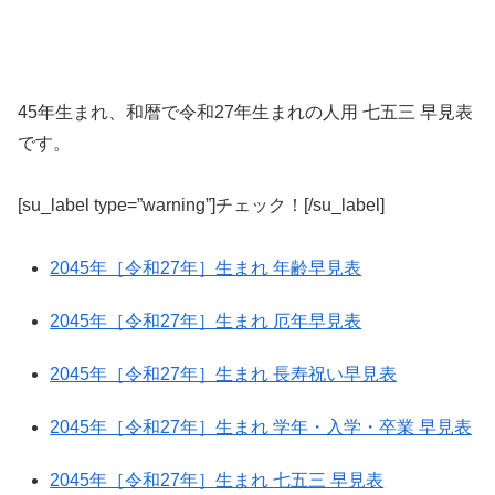
45年生まれ、和暦で令和27年生まれの人用 七五三 早見表
です。
[su_label type=”warning”]チェック！[/su_label]
2045年［令和27年］生まれ 年齢早見表
2045年［令和27年］生まれ 厄年早見表
2045年［令和27年］生まれ 長寿祝い早見表
2045年［令和27年］生まれ 学年・入学・卒業 早見表
2045年［令和27年］生まれ 七五三 早見表