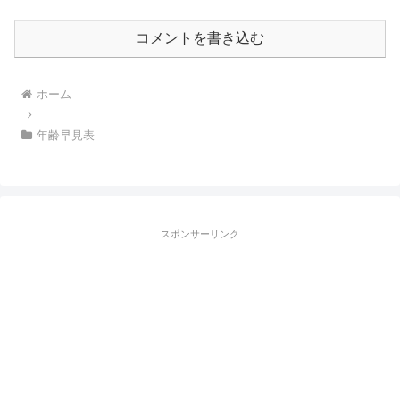
コメントを書き込む
ホーム
年齢早見表
スポンサーリンク