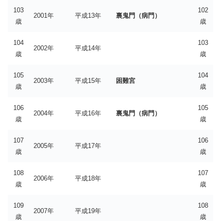
103
102
2001年
平成13年
裏鬼門（病門）
歳
歳
104
103
2002年
平成14年
歳
歳
105
104
2003年
平成15年
困難宮
歳
歳
106
105
2004年
平成16年
裏鬼門（病門）
歳
歳
107
106
2005年
平成17年
歳
歳
108
107
2006年
平成18年
歳
歳
109
108
2007年
平成19年
歳
歳