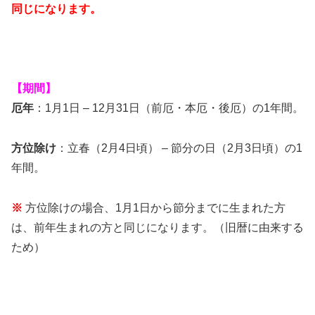
同じになります。
【期間】
厄年
：1月1日 – 12月31日（前厄・本厄・後厄）の1年間。
方位除け
：立春（2月4日頃） – 節分の日（2月3日頃）の1
年間。
※
方位除けの場合、1月1日から節分までに生まれた方
は、前年生まれの方と同じになります。（旧暦に由来する
ため）