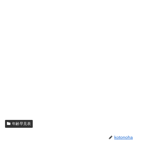
年齢早見表
kotonoha