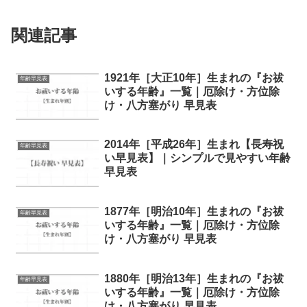
関連記事
1921年［大正10年］生まれの『お祓
年齢早見表
いする年齢』一覧｜厄除け・方位除
け・八方塞がり 早見表
2014年［平成26年］生まれ【長寿祝
年齢早見表
い早見表】｜シンプルで見やすい年齢
早見表
1877年［明治10年］生まれの『お祓
年齢早見表
いする年齢』一覧｜厄除け・方位除
け・八方塞がり 早見表
1880年［明治13年］生まれの『お祓
年齢早見表
いする年齢』一覧｜厄除け・方位除
け・八方塞がり 早見表