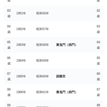
歳
歳
83
82
1981年
昭和56年
歳
歳
84
83
1982年
昭和57年
歳
歳
85
84
1983年
昭和58年
裏鬼門（病門）
歳
歳
86
85
1984年
昭和59年
歳
歳
87
86
1985年
昭和60年
困難宮
歳
歳
88
87
1986年
昭和61年
裏鬼門（病門）
歳
歳
89
88