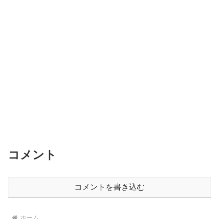
コメント
コメントを書き込む
ホーム