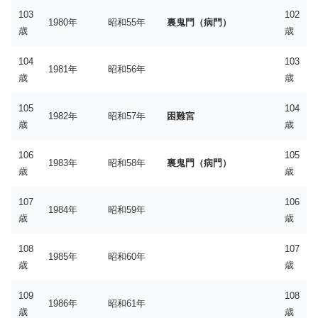
103
102
1980年
昭和55年
裏鬼門（病門）
歳
歳
104
103
1981年
昭和56年
歳
歳
105
104
1982年
昭和57年
困難宮
歳
歳
106
105
1983年
昭和58年
裏鬼門（病門）
歳
歳
107
106
1984年
昭和59年
歳
歳
108
107
1985年
昭和60年
歳
歳
109
108
1986年
昭和61年
歳
歳