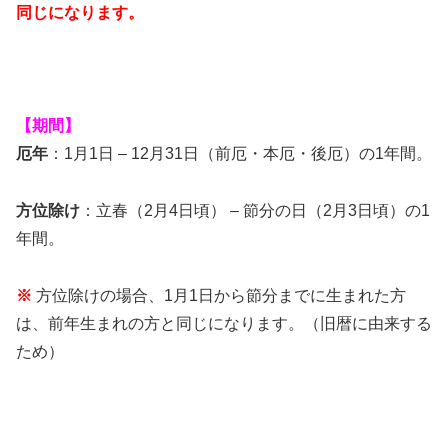
同じになります。
【期間】
厄年
：1月1日 – 12月31日（前厄・本厄・後厄）の1年間。
方位除け
：立春（2月4日頃） – 節分の日（2月3日頃）の1
年間。
※
方位除けの場合、1月1日から節分までに生まれた方
は、前年生まれの方と同じになります。（旧暦に由来する
ため）