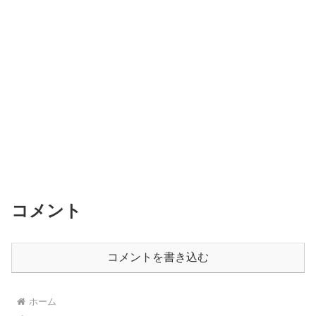
コメント
コメントを書き込む
ホーム