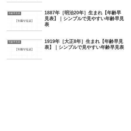
1887年［明治20年］生まれ【年齢早
年齢早見表
見表】｜シンプルで見やすい年齢早見
表
1919年［大正8年］生まれ【年齢早見
年齢早見表
表】｜シンプルで見やすい年齢早見表