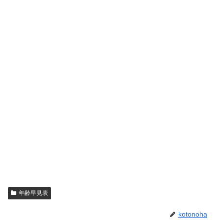
年齢早見表
kotonoha