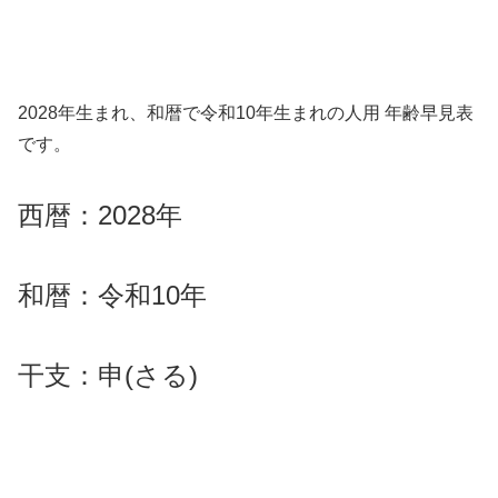
2028年生まれ、和暦で令和10年生まれの人用 年齢早見表
です。
西暦：2028年
和暦：令和10年
干支：申(さる)