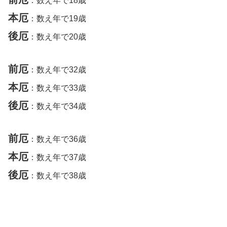
：数え年で18歳
本厄
：数え年で19歳
後厄
：数え年で20歳
前厄
：数え年で32歳
本厄
：数え年で33歳
後厄
：数え年で34歳
前厄
：数え年で36歳
本厄
：数え年で37歳
後厄
：数え年で38歳