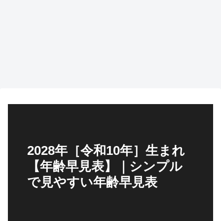
2028年［令和10年］生まれ
【年齢早見表】｜シンプル
で見やすい年齢早見表