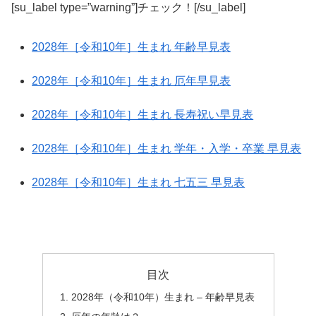
[su_label type=”warning”]チェック！[/su_label]
2028年［令和10年］生まれ 年齢早見表
2028年［令和10年］生まれ 厄年早見表
2028年［令和10年］生まれ 長寿祝い早見表
2028年［令和10年］生まれ 学年・入学・卒業 早見表
2028年［令和10年］生まれ 七五三 早見表
目次
2028年（令和10年）生まれ – 年齢早見表