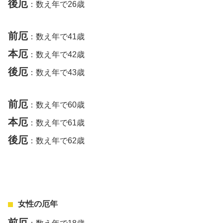
後厄
：数え年で26歳
前厄
：数え年で41歳
本厄
：数え年で42歳
後厄
：数え年で43歳
前厄
：数え年で60歳
本厄
：数え年で61歳
後厄
：数え年で62歳
女性の厄年
前厄