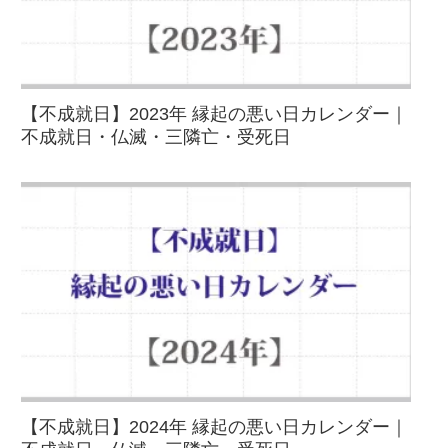
【不成就日】2023年 縁起の悪い日カレンダー｜
不成就日・仏滅・三隣亡・受死日
【不成就日】2024年 縁起の悪い日カレンダー｜