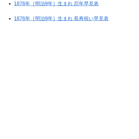
1876年［明治9年］生まれ 厄年早見表
1876年［明治9年］生まれ 長寿祝い早見表