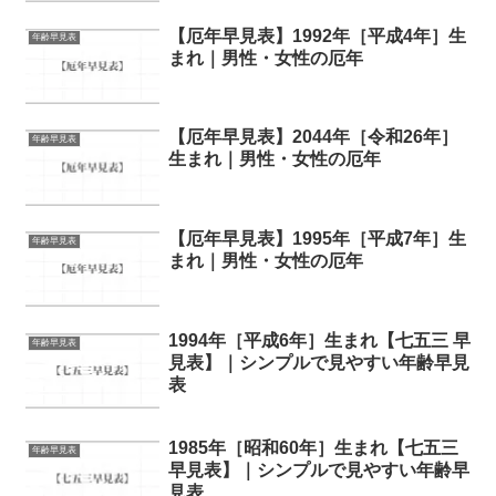
【厄年早見表】1992年［平成4年］生
年齢早見表
まれ｜男性・女性の厄年
【厄年早見表】2044年［令和26年］
年齢早見表
生まれ｜男性・女性の厄年
【厄年早見表】1995年［平成7年］生
年齢早見表
まれ｜男性・女性の厄年
1994年［平成6年］生まれ【七五三 早
年齢早見表
見表】｜シンプルで見やすい年齢早見
表
1985年［昭和60年］生まれ【七五三
年齢早見表
早見表】｜シンプルで見やすい年齢早
見表