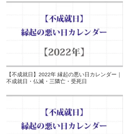
【不成就日】2022年 縁起の悪い日カレンダー｜
不成就日・仏滅・三隣亡・受死日