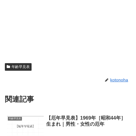
年齢早見表
kotonoha
関連記事
【厄年早見表】1969年［昭和44年］
年齢早見表
生まれ｜男性・女性の厄年