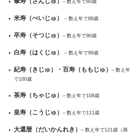
傘寿（さんじゅ）
– 数え年で80歳
米寿（べいじゅ）
– 数え年で88歳
卒寿（そつじゅ）
– 数え年で90歳
白寿（はくじゅ）
– 数え年で99歳
紀寿（きじゅ）・百寿（ももじゅ）
– 数え年
で100歳
茶寿（ちゃじゅ）
– 数え年で108歳
皇寿（こうじゅ）
– 数え年で111歳
大還暦（だいかんれき）
– 数え年で121歳（満