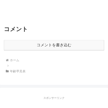
コメント
コメントを書き込む
ホーム
年齢早見表
スポンサーリンク