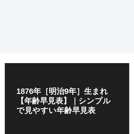
1876年［明治9年］生まれ
【年齢早見表】｜シンプル
で見やすい年齢早見表