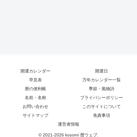
開運カレンダー
開運日
早見表
万年カレンダー一覧
暦の便利帳
季節・風物詩
名前・名称
プライバシーポリシー
お問い合わせ
このサイトについて
サイトマップ
免責事項
運営者情報
© 2021-2026 koyomi 暦ウェブ.