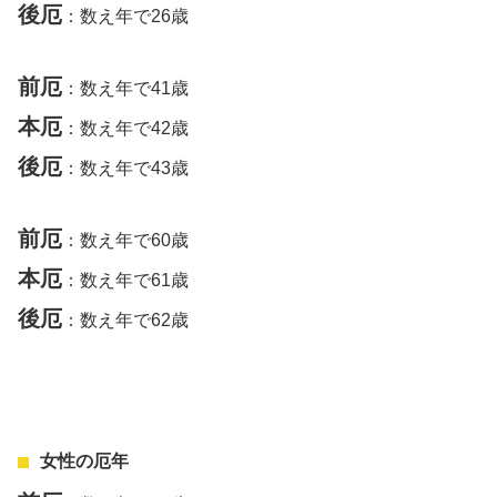
後厄
：数え年で26歳
前厄
：数え年で41歳
本厄
：数え年で42歳
後厄
：数え年で43歳
前厄
：数え年で60歳
本厄
：数え年で61歳
後厄
：数え年で62歳
女性の厄年