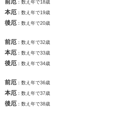
前厄
：数え年で18歳
本厄
：数え年で19歳
後厄
：数え年で20歳
前厄
：数え年で32歳
本厄
：数え年で33歳
後厄
：数え年で34歳
前厄
：数え年で36歳
本厄
：数え年で37歳
後厄
：数え年で38歳