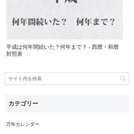
平成は何年間続いた？何年まで？ - 西暦・和暦
対照表
カテゴリー
万年カレンダー