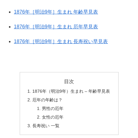
1876年［明治9年］生まれ 年齢早見表
1876年［明治9年］生まれ 厄年早見表
1876年［明治9年］生まれ 長寿祝い早見表
目次
1876年（明治9年）生まれ – 年齢早見表
厄年の年齢は？
男性の厄年
女性の厄年
長寿祝い 一覧