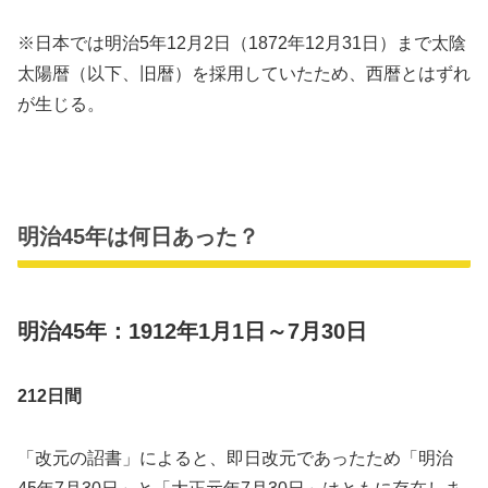
※日本では明治5年12月2日（1872年12月31日）まで太陰
太陽暦（以下、旧暦）を採用していたため、西暦とはずれ
が生じる。
明治45年は何日あった？
明治45年：1912年1月1日～7月30日
212日間
「改元の詔書」によると、即日改元であったため「明治