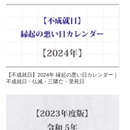
【不成就日】2024年 縁起の悪い日カレンダー｜
不成就日・仏滅・三隣亡・受死日