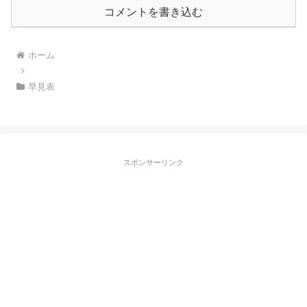
コメントを書き込む
ホーム
早見表
スポンサーリンク