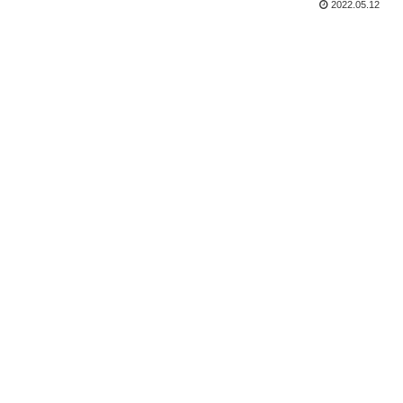
2022.05.12