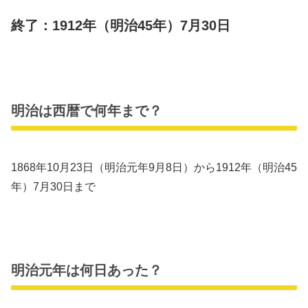
終了：1912年（明治45年）7月30日
明治は西暦で何年まで？
1868年10月23日（明治元年9月8日）から1912年（明治45
年）7月30日まで
明治元年は何日あった？