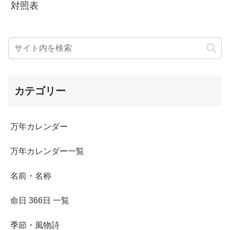
対照表
カテゴリー
万年カレンダー
万年カレンダー一覧
名前・名称
命日 366日 一覧
季節・風物詩