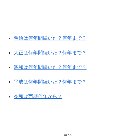
明治は何年間続いた？何年まで？
大正は何年間続いた？何年まで？
昭和は何年間続いた？何年まで？
平成は何年間続いた？何年まで？
令和は西暦何年から？