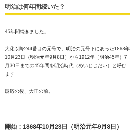
明治は何年間続いた？
45年間続きました。
大化以降244番目の元号で、明治の元号下にあった1868年
10月23日（明治元年9月8日）から1912年（明治45年）7
月30日までの45年間を明治時代（めいじじだい）と呼び
ます。
慶応の後、大正の前。
開始：1868年10月23日（明治元年9月8日）