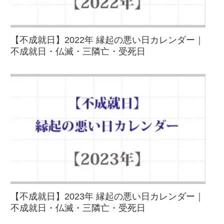
【不成就日】2022年 縁起の悪い日カレンダー｜
不成就日・仏滅・三隣亡・受死日
【不成就日】2023年 縁起の悪い日カレンダー｜
不成就日・仏滅・三隣亡・受死日