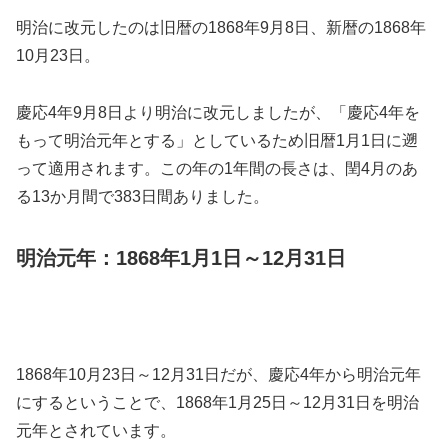
明治に改元したのは旧暦の1868年9月8日、新暦の1868年
10月23日。
慶応4年9月8日より明治に改元しましたが、「慶応4年を
もって明治元年とする」としているため旧暦1月1日に遡
って適用されます。この年の1年間の長さは、閏4月のあ
る13か月間で383日間ありました。
明治元年：1868年1月1日～12月31日
1868年10月23日～12月31日だが、慶応4年から明治元年
にするということで、1868年1月25日～12月31日を明治
元年とされています。