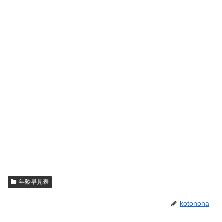
年齢早見表
kotonoha