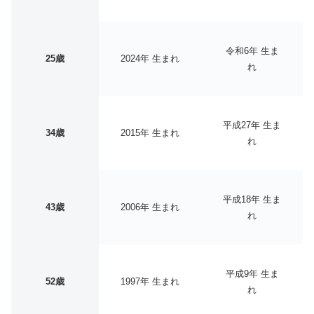
令和6年 生ま
25歳
2024年 生まれ
れ
平成27年 生ま
34歳
2015年 生まれ
れ
平成18年 生ま
43歳
2006年 生まれ
れ
平成9年 生ま
52歳
1997年 生まれ
れ