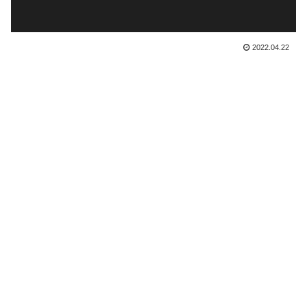
2022.04.22