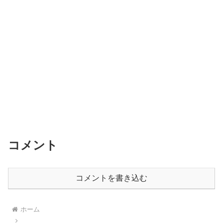
コメント
コメントを書き込む
ホーム