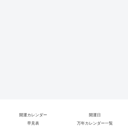
開運カレンダー
開運日
早見表
万年カレンダー一覧