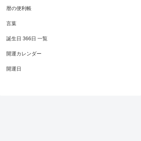
暦の便利帳
言葉
誕生日 366日 一覧
開運カレンダー
開運日