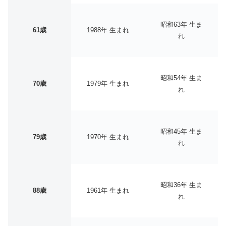
昭和63年 生ま
61歳
1988年 生まれ
れ
昭和54年 生ま
70歳
1979年 生まれ
れ
昭和45年 生ま
79歳
1970年 生まれ
れ
昭和36年 生ま
88歳
1961年 生まれ
れ