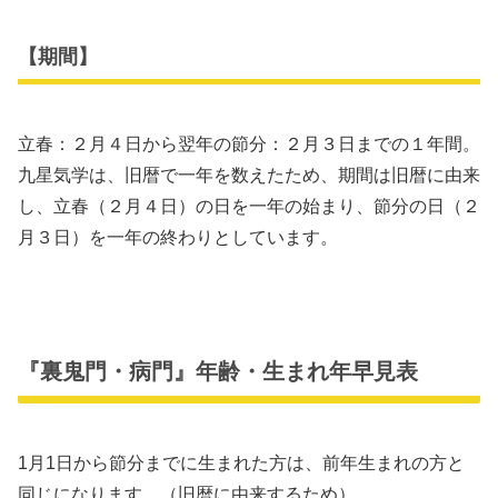
【期間】
立春：２月４日から翌年の節分：２月３日までの１年間。
九星気学は、旧暦で一年を数えたため、期間は旧暦に由来
し、立春（２月４日）の日を一年の始まり、節分の日（２
月３日）を一年の終わりとしています。
『裏鬼門・病門』年齢・生まれ年早見表
1月1日から節分までに生まれた方は、前年生まれの方と
同じになります。（旧暦に由来するため）