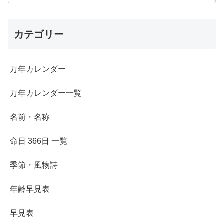
カテゴリー
万年カレンダー
万年カレンダー一覧
名前・名称
命日 366日 一覧
季節・風物詩
年齢早見表
早見表