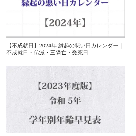
【不成就日】2024年 縁起の悪い日カレンダー｜
不成就日・仏滅・三隣亡・受死日