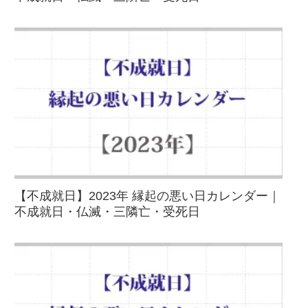
【不成就日】2023年 縁起の悪い日カレンダー｜
不成就日・仏滅・三隣亡・受死日