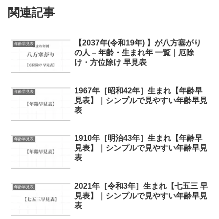
関連記事
【2037年(令和19年) 】が八方塞がり
年齢早見表
の人 – 年齢・生まれ年 一覧｜厄除
け・方位除け 早見表
1967年［昭和42年］生まれ【年齢早
年齢早見表
見表】｜シンプルで見やすい年齢早見
表
1910年［明治43年］生まれ【年齢早
年齢早見表
見表】｜シンプルで見やすい年齢早見
表
2021年［令和3年］生まれ【七五三 早
年齢早見表
見表】｜シンプルで見やすい年齢早見
表