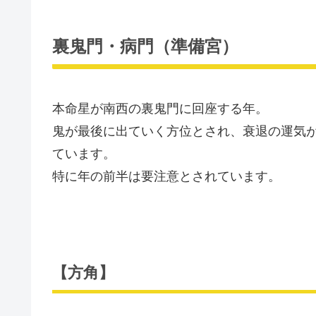
裏鬼門・病門（準備宮）
本命星が南西の裏鬼門に回座する年。
鬼が最後に出ていく方位とされ、衰退の運気
ています。
特に年の前半は要注意とされています。
【方角】