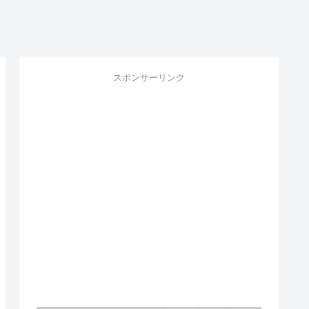
スポンサーリンク