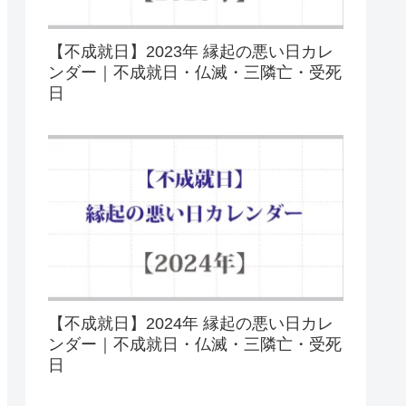
【不成就日】2023年 縁起の悪い日カレ
ンダー｜不成就日・仏滅・三隣亡・受死
日
【不成就日】2024年 縁起の悪い日カレ
ンダー｜不成就日・仏滅・三隣亡・受死
日