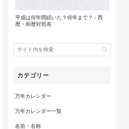
平成は何年間続いた？何年まで？ - 西
暦・和暦対照表
カテゴリー
万年カレンダー
万年カレンダー一覧
名前・名称