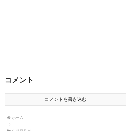
コメント
コメントを書き込む
ホーム