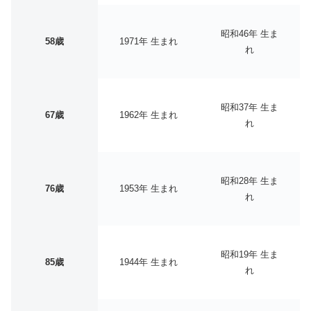
昭和46年 生ま
58歳
1971年 生まれ
れ
昭和37年 生ま
67歳
1962年 生まれ
れ
昭和28年 生ま
76歳
1953年 生まれ
れ
昭和19年 生ま
85歳
1944年 生まれ
れ