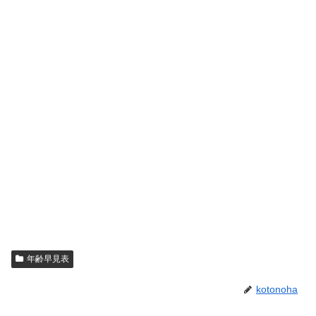
年齢早見表
kotonoha