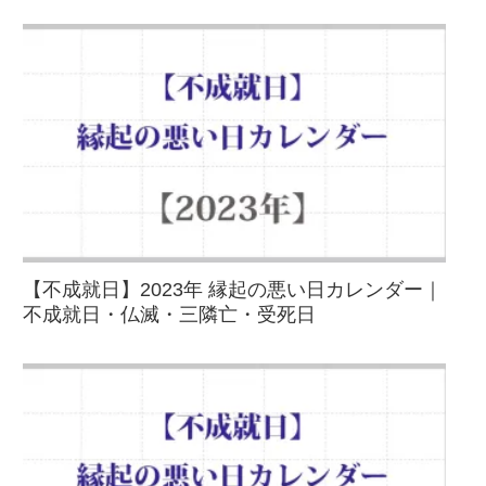
【不成就日】2023年 縁起の悪い日カレンダー｜
不成就日・仏滅・三隣亡・受死日