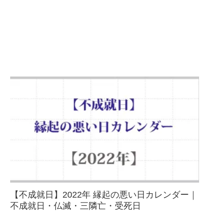
【不成就日】2022年 縁起の悪い日カレンダー｜
不成就日・仏滅・三隣亡・受死日