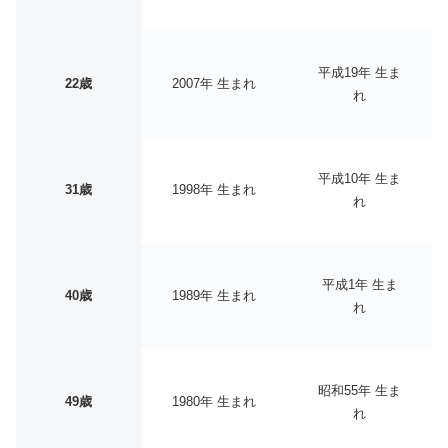
平成19年 生ま
22歳
2007年 生まれ
れ
平成10年 生ま
31歳
1998年 生まれ
れ
平成1年 生ま
40歳
1989年 生まれ
れ
昭和55年 生ま
49歳
1980年 生まれ
れ