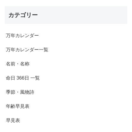
カテゴリー
万年カレンダー
万年カレンダー一覧
名前・名称
命日 366日 一覧
季節・風物詩
年齢早見表
早見表