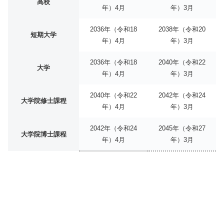
高校
年）4月
年）3月
2036年（令和18
2038年（令和20
短期大学
年）4月
年）3月
2036年（令和18
2040年（令和22
大学
年）4月
年）3月
2040年（令和22
2042年（令和24
大学院修士課程
年）4月
年）3月
2042年（令和24
2045年（令和27
大学院博士課程
年）4月
年）3月