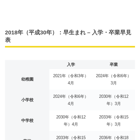
2018年（平成30年）：早生まれ – 入学・卒業早見
表
入学
卒業
2021年（令和3年）
2024年（令和6年）
幼稚園
4月
3月
2024年（令和6年）
2030年（令和12
小学校
4月
年）3月
2030年（令和12
2033年（令和15
中学校
年）4月
年）3月
2033年（令和15
2036年（令和18