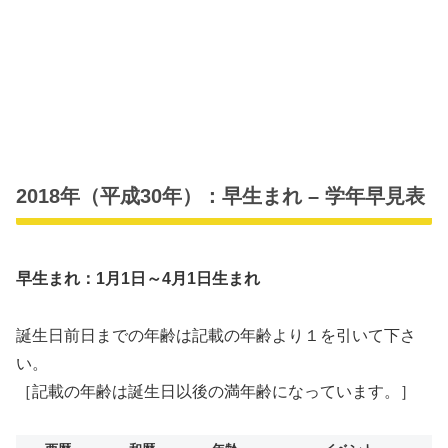
2018年（平成30年）：早生まれ – 学年早見表
早生まれ：1月1日～4月1日生まれ
誕生日前日までの年齢は記載の年齢より１を引いて下さ
い。
［記載の年齢は誕生日以後の満年齢になっています。］