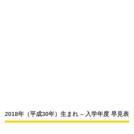
2018年（平成30年）生まれ – 入学年度 早見表