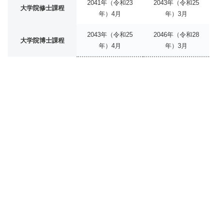
2041年（令和23
2043年（令和25
大学院修士課程
年）4月
年）3月
2043年（令和25
2046年（令和28
大学院博士課程
年）4月
年）3月