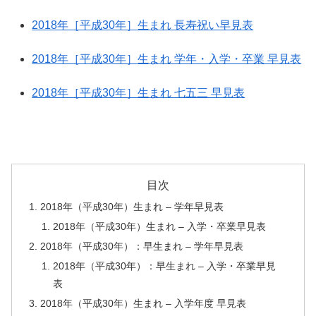
2018年［平成30年］生まれ 長寿祝い早見表
2018年［平成30年］生まれ 学年・入学・卒業 早見表
2018年［平成30年］生まれ 七五三 早見表
目次
2018年（平成30年）生まれ – 学年早見表
2018年（平成30年）生まれ – 入学・卒業早見表
2018年（平成30年）：早生まれ – 学年早見表
2018年（平成30年）：早生まれ – 入学・卒業早見
表
2018年（平成30年）生まれ – 入学年度 早見表