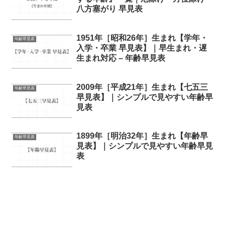
八方塞がり 早見表
1951年［昭和26年］生まれ【学年・
年齢早見表
入学・卒業 早見表】｜早生まれ・遅
生まれ対応 – 年齢早見表
2009年［平成21年］生まれ【七五三
年齢早見表
早見表】｜シンプルで見やすい年齢早
見表
1899年［明治32年］生まれ【年齢早
年齢早見表
見表】｜シンプルで見やすい年齢早見
表