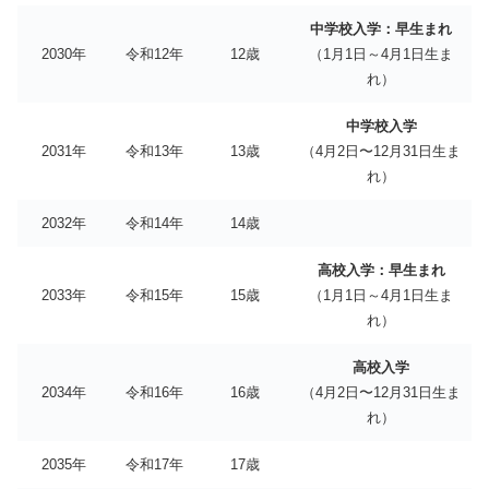
中学校入学：早生まれ
2030年
令和12年
12歳
（1月1日～4月1日生ま
れ）
中学校入学
2031年
令和13年
13歳
（4月2日〜12月31日生ま
れ）
2032年
令和14年
14歳
高校入学：早生まれ
2033年
令和15年
15歳
（1月1日～4月1日生ま
れ）
高校入学
2034年
令和16年
16歳
（4月2日〜12月31日生ま
れ）
2035年
令和17年
17歳