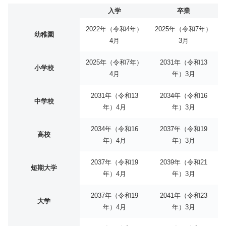
入学
卒業
2022年（令和4年）
2025年（令和7年）
幼稚園
4月
3月
2025年（令和7年）
2031年（令和13
小学校
4月
年）3月
2031年（令和13
2034年（令和16
中学校
年）4月
年）3月
2034年（令和16
2037年（令和19
高校
年）4月
年）3月
2037年（令和19
2039年（令和21
短期大学
年）4月
年）3月
2037年（令和19
2041年（令和23
大学
年）4月
年）3月