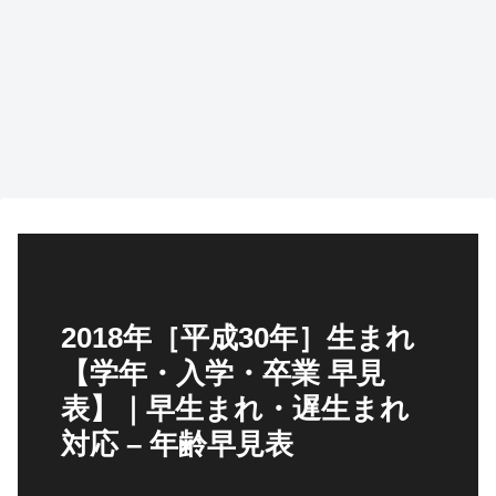
2018年［平成30年］生まれ
【学年・入学・卒業 早見
表】｜早生まれ・遅生まれ
対応 – 年齢早見表