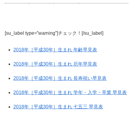
[su_label type=”warning”]チェック！[/su_label]
2018年［平成30年］生まれ 年齢早見表
2018年［平成30年］生まれ 厄年早見表
2018年［平成30年］生まれ 長寿祝い早見表
2018年［平成30年］生まれ 学年・入学・卒業 早見表
2018年［平成30年］生まれ 七五三 早見表