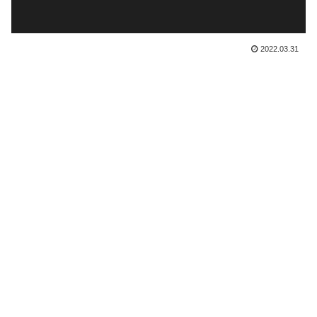
2022.03.31