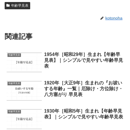
年齢早見表
kotonoha
関連記事
1954年［昭和29年］生まれ【年齢早
年齢早見表
見表】｜シンプルで見やすい年齢早見
表
1920年［大正9年］生まれの『お祓い
年齢早見表
する年齢』一覧｜厄除け・方位除け・
八方塞がり 早見表
1930年［昭和5年］生まれ【年齢早見
年齢早見表
表】｜シンプルで見やすい年齢早見表