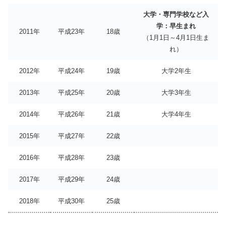
大学・専門学校など入
学：早生まれ
2011年
平成23年
18歳
（1月1日～4月1日生ま
れ）
2012年
平成24年
19歳
大学2年生
2013年
平成25年
20歳
大学3年生
2014年
平成26年
21歳
大学4年生
2015年
平成27年
22歳
2016年
平成28年
23歳
2017年
平成29年
24歳
2018年
平成30年
25歳