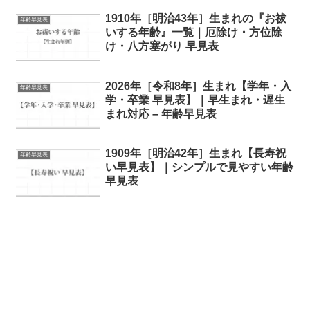
1910年［明治43年］生まれの『お祓
年齢早見表
いする年齢』一覧｜厄除け・方位除
け・八方塞がり 早見表
2026年［令和8年］生まれ【学年・入
年齢早見表
学・卒業 早見表】｜早生まれ・遅生
まれ対応 – 年齢早見表
1909年［明治42年］生まれ【長寿祝
年齢早見表
い早見表】｜シンプルで見やすい年齢
早見表