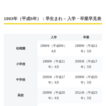
1993年（平成5年）：早生まれ – 入学・卒業早見表
入学
卒業
1996年（平成8年）
1999年（平成11
幼稚園
4月
年）3月
1999年（平成11
2005年（平成17
小学校
年）4月
年）3月
2005年（平成17
2008年（平成20
中学校
年）4月
年）3月
2008年（平成20
2011年（平成23
高校
年）4月
年）3月