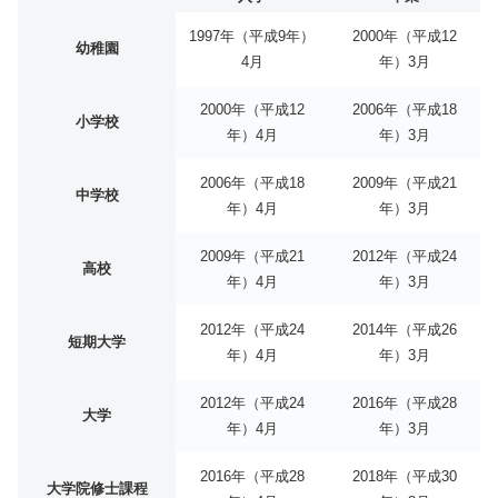
1997年（平成9年）
2000年（平成12
幼稚園
4月
年）3月
2000年（平成12
2006年（平成18
小学校
年）4月
年）3月
2006年（平成18
2009年（平成21
中学校
年）4月
年）3月
2009年（平成21
2012年（平成24
高校
年）4月
年）3月
2012年（平成24
2014年（平成26
短期大学
年）4月
年）3月
2012年（平成24
2016年（平成28
大学
年）4月
年）3月
2016年（平成28
2018年（平成30
大学院修士課程