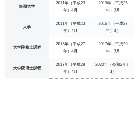
2011年（平成23
2013年（平成25
短期大学
年）4月
年）3月
2011年（平成23
2015年（平成27
大学
年）4月
年）3月
2015年（平成27
2017年（平成29
大学院修士課程
年）4月
年）3月
2017年（平成29
2020年（令和2年）
大学院博士課程
年）4月
3月