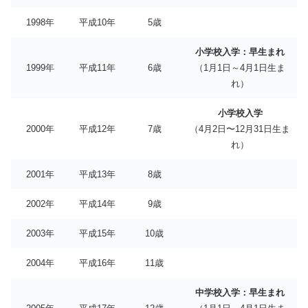
1998年
平成10年
5歳
小学校入学：早生まれ
1999年
平成11年
6歳
（1月1日～4月1日生ま
れ）
小学校入学
2000年
平成12年
7歳
（4月2日〜12月31日生ま
れ）
2001年
平成13年
8歳
2002年
平成14年
9歳
2003年
平成15年
10歳
2004年
平成16年
11歳
中学校入学：早生まれ