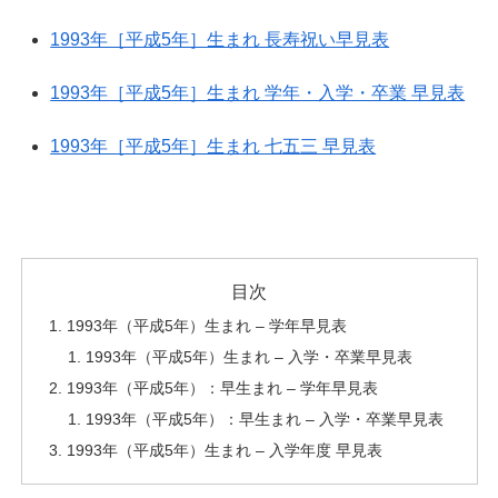
1993年［平成5年］生まれ 長寿祝い早見表
1993年［平成5年］生まれ 学年・入学・卒業 早見表
1993年［平成5年］生まれ 七五三 早見表
目次
1993年（平成5年）生まれ – 学年早見表
1993年（平成5年）生まれ – 入学・卒業早見表
1993年（平成5年）：早生まれ – 学年早見表
1993年（平成5年）：早生まれ – 入学・卒業早見表
1993年（平成5年）生まれ – 入学年度 早見表