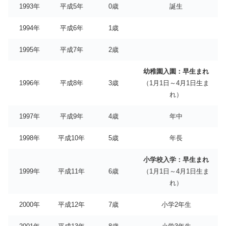
1993年
平成5年
0歳
誕生
1994年
平成6年
1歳
1995年
平成7年
2歳
幼稚園入園：早生まれ
1996年
平成8年
3歳
（1月1日～4月1日生ま
れ）
1997年
平成9年
4歳
年中
1998年
平成10年
5歳
年長
小学校入学：早生まれ
1999年
平成11年
6歳
（1月1日～4月1日生ま
れ）
2000年
平成12年
7歳
小学2年生