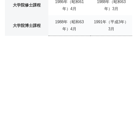
1986年（昭和61
1988年（昭和63
大学院修士課程
年）4月
年）3月
1988年（昭和63
1991年（平成3年）
大学院博士課程
年）4月
3月