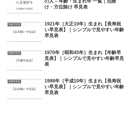
の人 – 年齢・生まれ年 一覧｜厄除
け・方位除け 早見表
1921年［大正10年］生まれ【長寿祝
年齢早見表
い早見表】｜シンプルで見やすい年齢
早見表
1970年［昭和45年］生まれ【年齢早
年齢早見表
見表】｜シンプルで見やすい年齢早見
表
1998年［平成10年］生まれ【長寿祝
年齢早見表
い早見表】｜シンプルで見やすい年齢
早見表