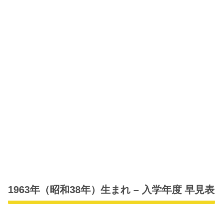
1963年（昭和38年）生まれ – 入学年度 早見表