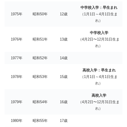
中学校入学：早生まれ
1975年
昭和50年
12歳
（1月1日～4月1日生ま
れ）
中学校入学
1976年
昭和51年
13歳
（4月2日〜12月31日生ま
れ）
1977年
昭和52年
14歳
高校入学：早生まれ
1978年
昭和53年
15歳
（1月1日～4月1日生ま
れ）
高校入学
1979年
昭和54年
16歳
（4月2日〜12月31日生ま
れ）
1980年
昭和55年
17歳