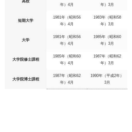
高校
年）4月
年）3月
1981年（昭和56
1983年（昭和58
短期大学
年）4月
年）3月
1981年（昭和56
1985年（昭和60
大学
年）4月
年）3月
1985年（昭和60
1987年（昭和62
大学院修士課程
年）4月
年）3月
1987年（昭和62
1990年（平成2年）
大学院博士課程
年）4月
3月