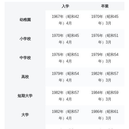
入学
卒業
1967年（昭和42
1970年（昭和45
幼稚園
年）4月
年）3月
1970年（昭和45
1976年（昭和51
小学校
年）4月
年）3月
1976年（昭和51
1979年（昭和54
中学校
年）4月
年）3月
1979年（昭和54
1982年（昭和57
高校
年）4月
年）3月
1982年（昭和57
1984年（昭和59
短期大学
年）4月
年）3月
1982年（昭和57
1986年（昭和61
大学
年）4月
年）3月