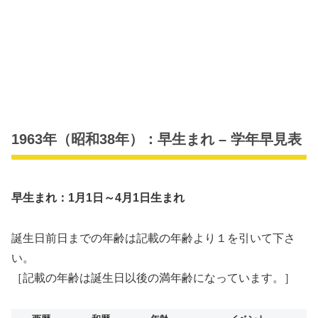
1963年（昭和38年）：早生まれ – 学年早見表
早生まれ：1月1日～4月1日生まれ
誕生日前日までの年齢は記載の年齢より１を引いて下さ
い。
［記載の年齢は誕生日以後の満年齢になっています。］