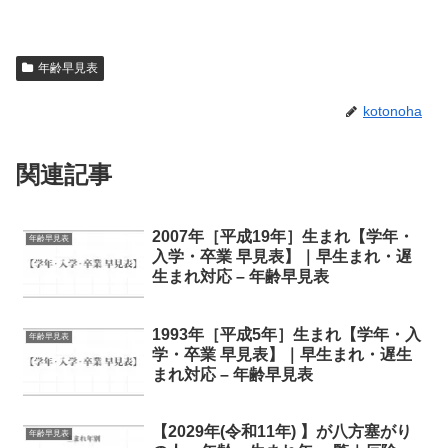
年齢早見表
kotonoha
関連記事
2007年［平成19年］生まれ【学年・
年齢早見表
入学・卒業 早見表】｜早生まれ・遅
生まれ対応 – 年齢早見表
1993年［平成5年］生まれ【学年・入
年齢早見表
学・卒業 早見表】｜早生まれ・遅生
まれ対応 – 年齢早見表
【2029年(令和11年) 】が八方塞がり
年齢早見表