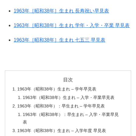
1963年［昭和38年］生まれ 長寿祝い早見表
1963年［昭和38年］生まれ 学年・入学・卒業 早見表
1963年［昭和38年］生まれ 七五三 早見表
目次
1963年（昭和38年）生まれ – 学年早見表
1963年（昭和38年）生まれ – 入学・卒業早見表
1963年（昭和38年）：早生まれ – 学年早見表
1963年（昭和38年）：早生まれ – 入学・卒業早見
表
1963年（昭和38年）生まれ – 入学年度 早見表