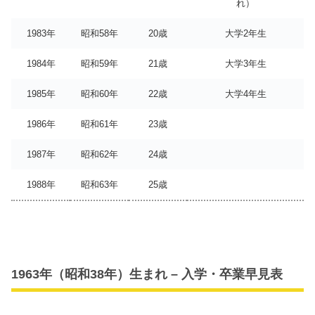
れ）
1983年
昭和58年
20歳
大学2年生
1984年
昭和59年
21歳
大学3年生
1985年
昭和60年
22歳
大学4年生
1986年
昭和61年
23歳
1987年
昭和62年
24歳
1988年
昭和63年
25歳
1963年（昭和38年）生まれ – 入学・卒業早見表