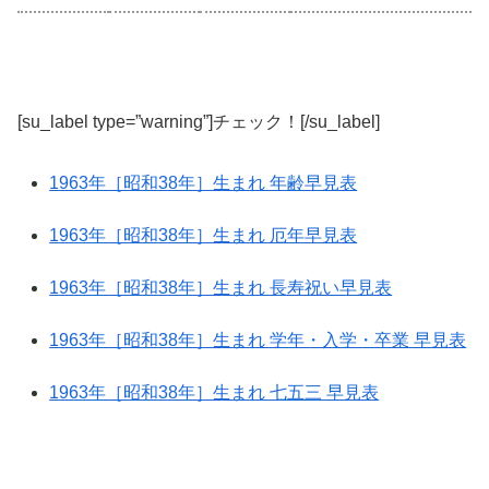
[su_label type=”warning”]チェック！[/su_label]
1963年［昭和38年］生まれ 年齢早見表
1963年［昭和38年］生まれ 厄年早見表
1963年［昭和38年］生まれ 長寿祝い早見表
1963年［昭和38年］生まれ 学年・入学・卒業 早見表
1963年［昭和38年］生まれ 七五三 早見表