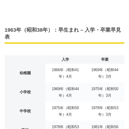
1963年（昭和38年）：早生まれ – 入学・卒業早見
表
入学
卒業
1966年（昭和41
1969年（昭和44
幼稚園
年）4月
年）3月
1969年（昭和44
1975年（昭和50
小学校
年）4月
年）3月
1975年（昭和50
1978年（昭和53
中学校
年）4月
年）3月
1978年（昭和53
1981年（昭和56