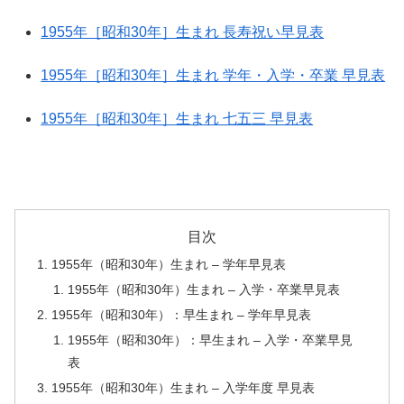
1955年［昭和30年］生まれ 長寿祝い早見表
1955年［昭和30年］生まれ 学年・入学・卒業 早見表
1955年［昭和30年］生まれ 七五三 早見表
目次
1955年（昭和30年）生まれ – 学年早見表
1955年（昭和30年）生まれ – 入学・卒業早見表
1955年（昭和30年）：早生まれ – 学年早見表
1955年（昭和30年）：早生まれ – 入学・卒業早見
表
1955年（昭和30年）生まれ – 入学年度 早見表