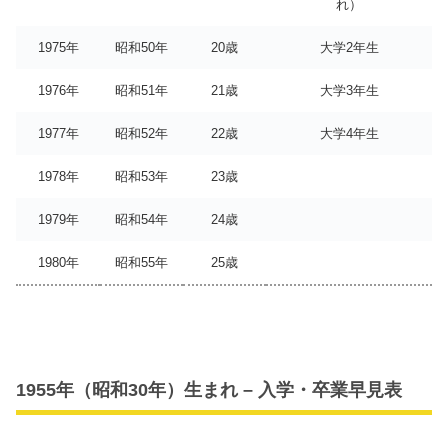
れ）
1975年
昭和50年
20歳
大学2年生
1976年
昭和51年
21歳
大学3年生
1977年
昭和52年
22歳
大学4年生
1978年
昭和53年
23歳
1979年
昭和54年
24歳
1980年
昭和55年
25歳
1955年（昭和30年）生まれ – 入学・卒業早見表