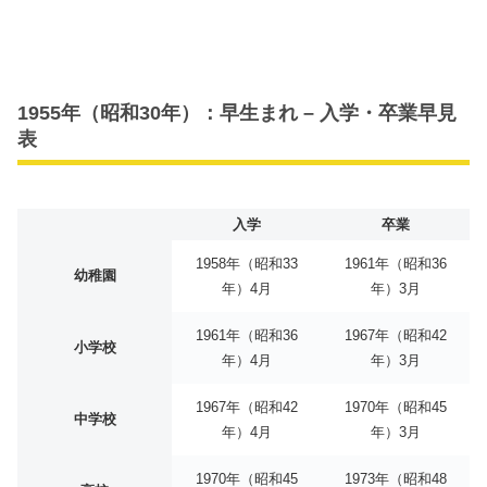
1955年（昭和30年）：早生まれ – 入学・卒業早見
表
入学
卒業
1958年（昭和33
1961年（昭和36
幼稚園
年）4月
年）3月
1961年（昭和36
1967年（昭和42
小学校
年）4月
年）3月
1967年（昭和42
1970年（昭和45
中学校
年）4月
年）3月
1970年（昭和45
1973年（昭和48