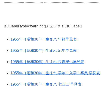
[su_label type=”warning”]チェック！[/su_label]
1955年［昭和30年］生まれ 年齢早見表
1955年［昭和30年］生まれ 厄年早見表
1955年［昭和30年］生まれ 長寿祝い早見表
1955年［昭和30年］生まれ 学年・入学・卒業 早見表
1955年［昭和30年］生まれ 七五三 早見表