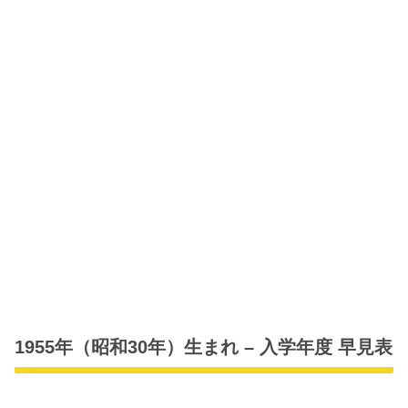
1955年（昭和30年）生まれ – 入学年度 早見表