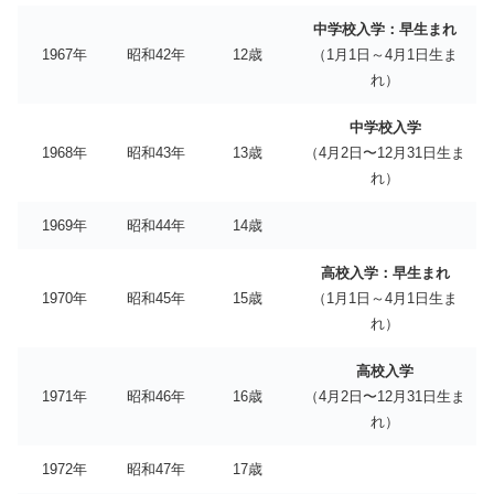
中学校入学：早生まれ
1967年
昭和42年
12歳
（1月1日～4月1日生ま
れ）
中学校入学
1968年
昭和43年
13歳
（4月2日〜12月31日生ま
れ）
1969年
昭和44年
14歳
高校入学：早生まれ
1970年
昭和45年
15歳
（1月1日～4月1日生ま
れ）
高校入学
1971年
昭和46年
16歳
（4月2日〜12月31日生ま
れ）
1972年
昭和47年
17歳