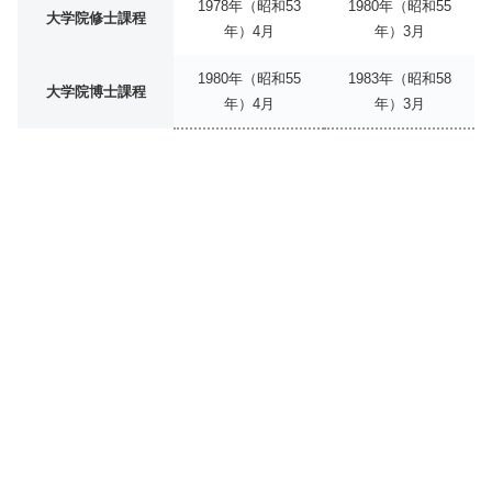
1978年（昭和53
1980年（昭和55
大学院修士課程
年）4月
年）3月
1980年（昭和55
1983年（昭和58
大学院博士課程
年）4月
年）3月