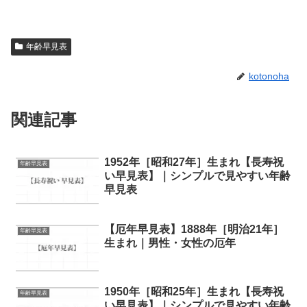
年齢早見表
kotonoha
関連記事
1952年［昭和27年］生まれ【長寿祝
年齢早見表
い早見表】｜シンプルで見やすい年齢
早見表
【厄年早見表】1888年［明治21年］
年齢早見表
生まれ｜男性・女性の厄年
1950年［昭和25年］生まれ【長寿祝
年齢早見表
い早見表】｜シンプルで見やすい年齢