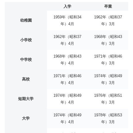
入学
卒業
1959年（昭和34
1962年（昭和37
幼稚園
年）4月
年）3月
1962年（昭和37
1968年（昭和43
小学校
年）4月
年）3月
1968年（昭和43
1971年（昭和46
中学校
年）4月
年）3月
1971年（昭和46
1974年（昭和49
高校
年）4月
年）3月
1974年（昭和49
1976年（昭和51
短期大学
年）4月
年）3月
1974年（昭和49
1978年（昭和53
大学
年）4月
年）3月