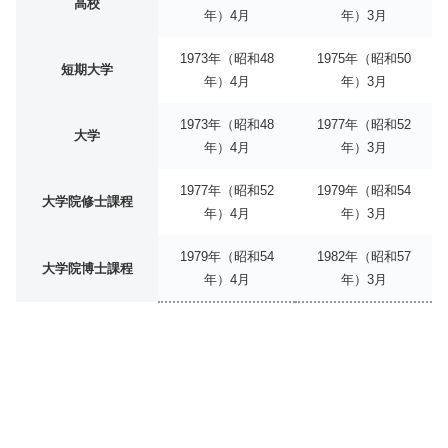
高校
年）4月
年）3月
1973年（昭和48
1975年（昭和50
短期大学
年）4月
年）3月
1973年（昭和48
1977年（昭和52
大学
年）4月
年）3月
1977年（昭和52
1979年（昭和54
大学院修士課程
年）4月
年）3月
1979年（昭和54
1982年（昭和57
大学院博士課程
年）4月
年）3月