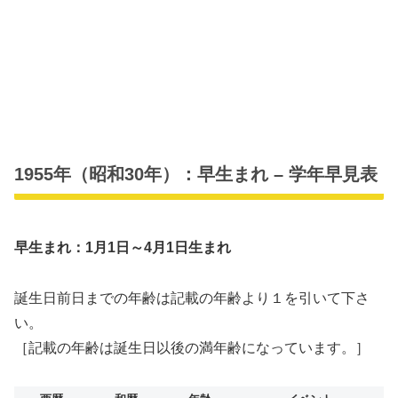
1955年（昭和30年）：早生まれ – 学年早見表
早生まれ：1月1日～4月1日生まれ
誕生日前日までの年齢は記載の年齢より１を引いて下さ
い。
［記載の年齢は誕生日以後の満年齢になっています。］