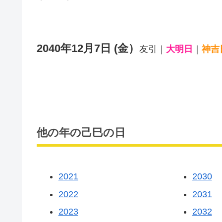
2040年12月7日 (金）
友引｜
大明日
｜
神吉
他の年の己巳の日
2021
2030
2022
2031
2023
2032