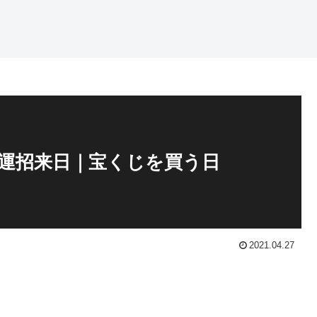
】金運招来日｜宝くじを買う日
2021.04.27