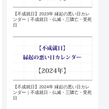
【不成就日】2023年 縁起の悪い日カレ
ンダー｜不成就日・仏滅・三隣亡・受死
日
【不成就日】2024年 縁起の悪い日カレ
ンダー｜不成就日・仏滅・三隣亡・受死
日