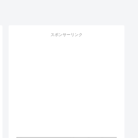
スポンサーリンク