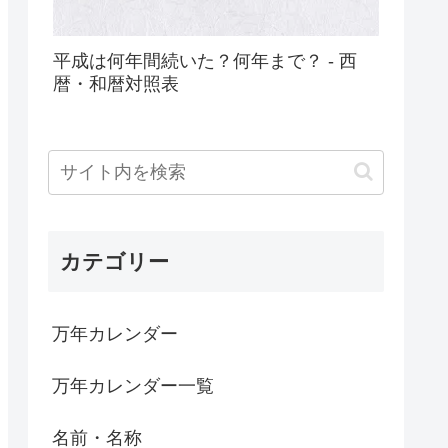
平成は何年間続いた？何年まで？ - 西
暦・和暦対照表
カテゴリー
万年カレンダー
万年カレンダー一覧
名前・名称