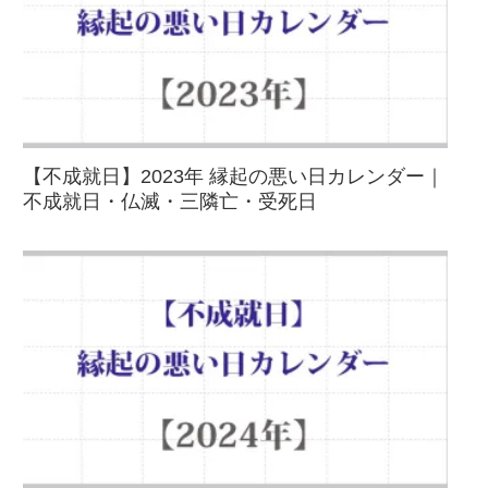
【不成就日】2023年 縁起の悪い日カレンダー｜
不成就日・仏滅・三隣亡・受死日