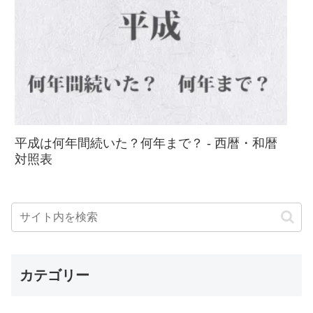
平成は何年間続いた？何年まで？ - 西暦・和暦
対照表
カテゴリー