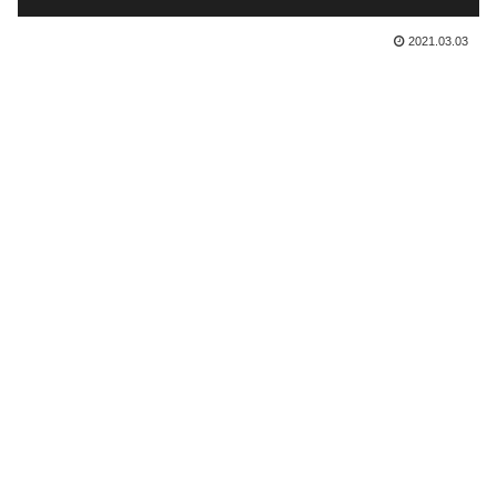
2021.03.03