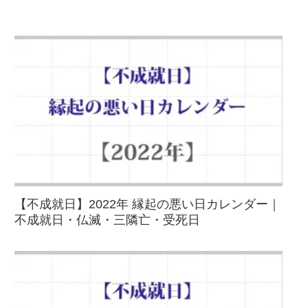
【不成就日】2022年 縁起の悪い日カレンダー｜
不成就日・仏滅・三隣亡・受死日