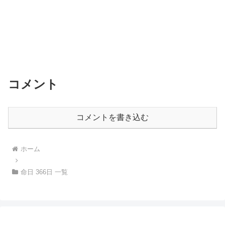
コメント
コメントを書き込む
ホーム
命日 366日 一覧