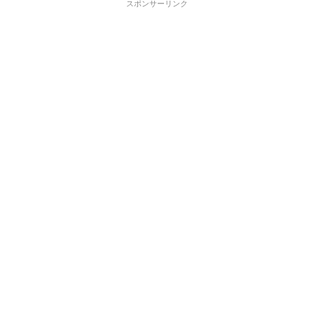
スポンサーリンク