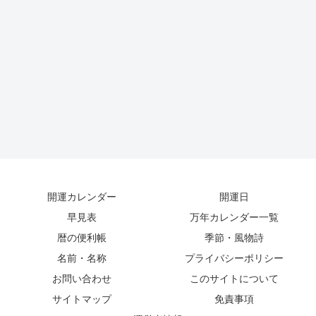
開運カレンダー
開運日
早見表
万年カレンダー一覧
暦の便利帳
季節・風物詩
名前・名称
プライバシーポリシー
お問い合わせ
このサイトについて
サイトマップ
免責事項