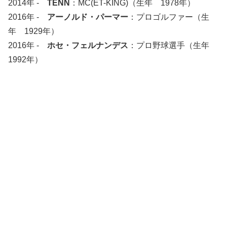
2014年 -
TENN
：MC(ET-KING)（生年 1978年）
2016年 -
アーノルド・パーマー
：プロゴルファー（生
年 1929年）
2016年 -
ホセ・フェルナンデス
：プロ野球選手（生年
1992年）