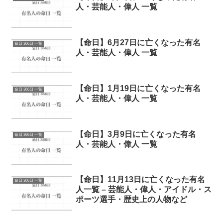
人・芸能人・偉人 一覧
【命日】6月27日に亡くなった有名
命日 366日 一覧
人・芸能人・偉人 一覧
【命日】1月19日に亡くなった有名
命日 366日 一覧
人・芸能人・偉人 一覧
【命日】3月9日に亡くなった有名
命日 366日 一覧
人・芸能人・偉人 一覧
【命日】11月13日に亡くなった有名
命日 366日 一覧
人一覧 – 芸能人・偉人・アイドル・ス
ポーツ選手・歴史上の人物など