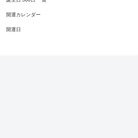
開運カレンダー
開運日