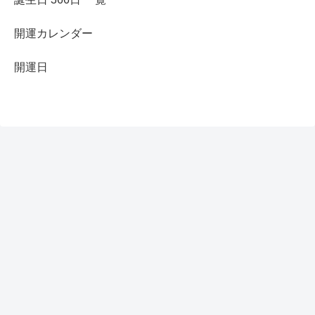
開運カレンダー
開運日