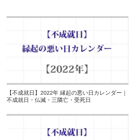
【不成就日】2022年 縁起の悪い日カレンダー｜
不成就日・仏滅・三隣亡・受死日