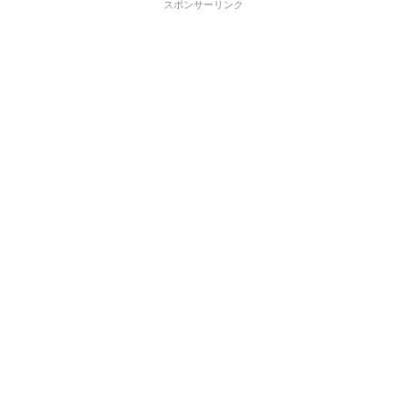
スポンサーリンク