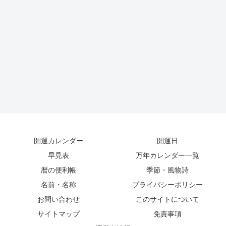
開運カレンダー
開運日
早見表
万年カレンダー一覧
暦の便利帳
季節・風物詩
名前・名称
プライバシーポリシー
お問い合わせ
このサイトについて
サイトマップ
免責事項