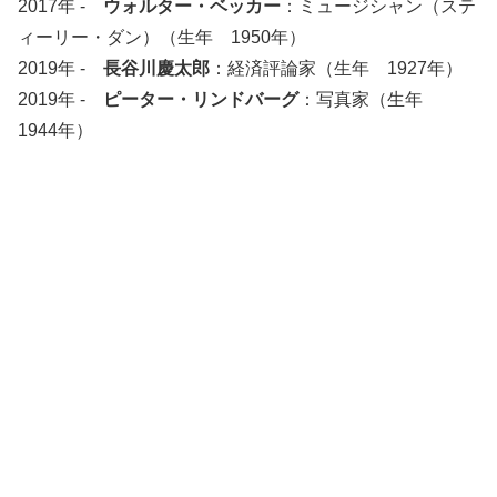
2017年 -
ウォルター・ベッカー
：ミュージシャン（ステ
ィーリー・ダン）（生年 1950年）
2019年 -
長谷川慶太郎
：経済評論家（生年 1927年）
2019年 -
ピーター・リンドバーグ
：写真家（生年
1944年）