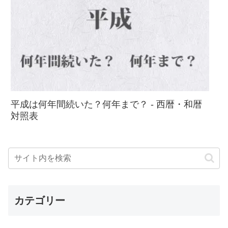
平成は何年間続いた？何年まで？ - 西暦・和暦
対照表
カテゴリー