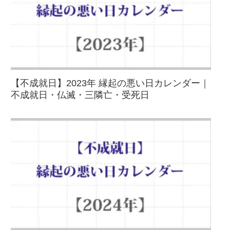
【不成就日】2023年 縁起の悪い日カレンダー｜
不成就日・仏滅・三隣亡・受死日