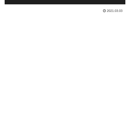
2021.03.03