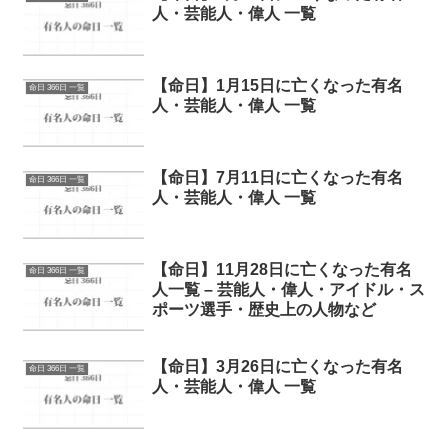
人・芸能人・偉人 一覧
【命日】1月15日に亡くなった有名
命日 366日 一覧
人・芸能人・偉人 一覧
【命日】7月11日に亡くなった有名
命日 366日 一覧
人・芸能人・偉人 一覧
【命日】11月28日に亡くなった有名
命日 366日 一覧
人一覧 – 芸能人・偉人・アイドル・ス
ポーツ選手・歴史上の人物など
【命日】3月26日に亡くなった有名
命日 366日 一覧
人・芸能人・偉人 一覧