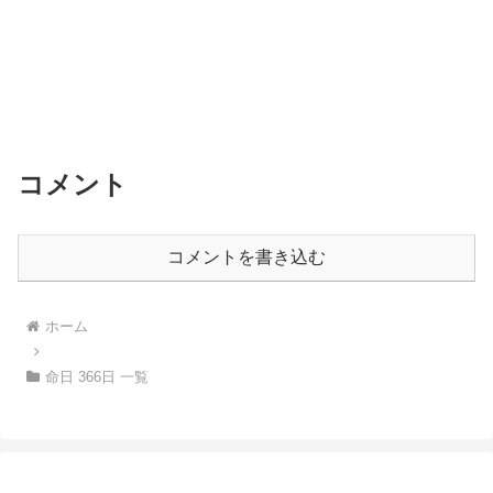
コメント
コメントを書き込む
ホーム
命日 366日 一覧