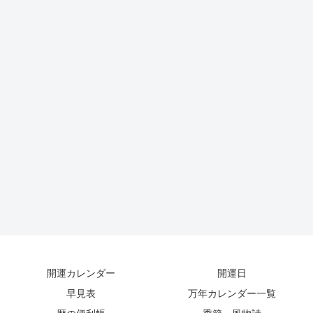
開運カレンダー
開運日
早見表
万年カレンダー一覧