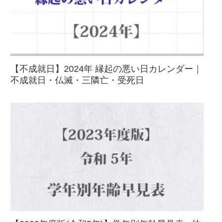
【不成就日】2024年 縁起の悪い日カレンダー｜
不成就日・仏滅・三隣亡・受死日