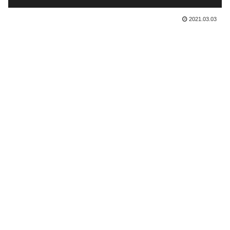
2021.03.03