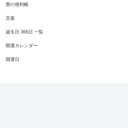
暦の便利帳
言葉
誕生日 366日 一覧
開運カレンダー
開運日