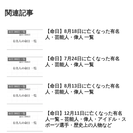
関連記事
【命日】8月18日に亡くなった有名
命日 366日 一覧
人・芸能人・偉人 一覧
【命日】7月24日に亡くなった有名
命日 366日 一覧
人・芸能人・偉人 一覧
【命日】8月13日に亡くなった有名
命日 366日 一覧
人・芸能人・偉人 一覧
【命日】12月11日に亡くなった有名
命日 366日 一覧
人一覧 – 芸能人・偉人・アイドル・ス
ポーツ選手・歴史上の人物など