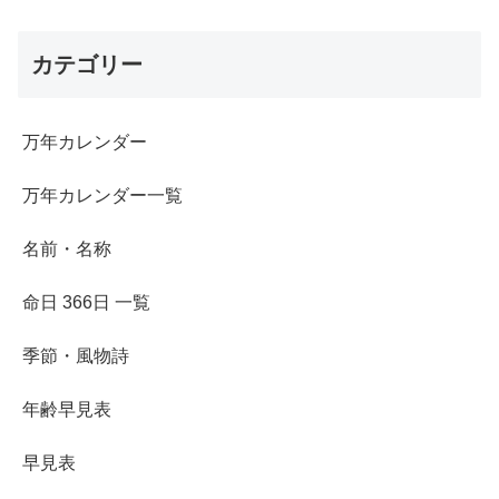
カテゴリー
万年カレンダー
万年カレンダー一覧
名前・名称
命日 366日 一覧
季節・風物詩
年齢早見表
早見表