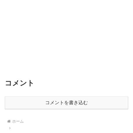
コメント
コメントを書き込む
ホーム