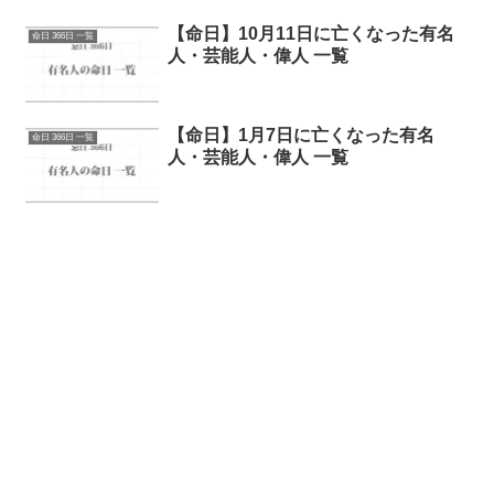
【命日】10月11日に亡くなった有名
命日 366日 一覧
人・芸能人・偉人 一覧
【命日】1月7日に亡くなった有名
命日 366日 一覧
人・芸能人・偉人 一覧