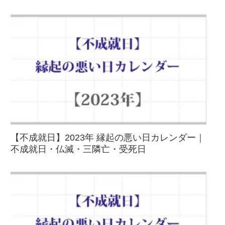
【不成就日】2023年 縁起の悪い日カレンダー｜
不成就日・仏滅・三隣亡・受死日