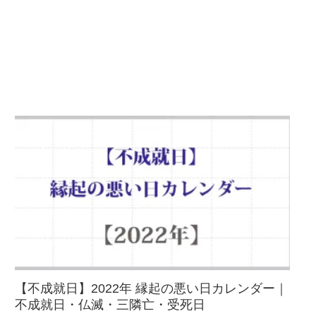
【不成就日】2022年 縁起の悪い日カレンダー｜
不成就日・仏滅・三隣亡・受死日