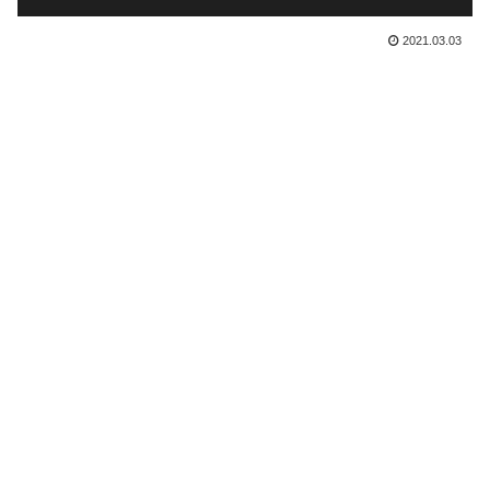
2021.03.03