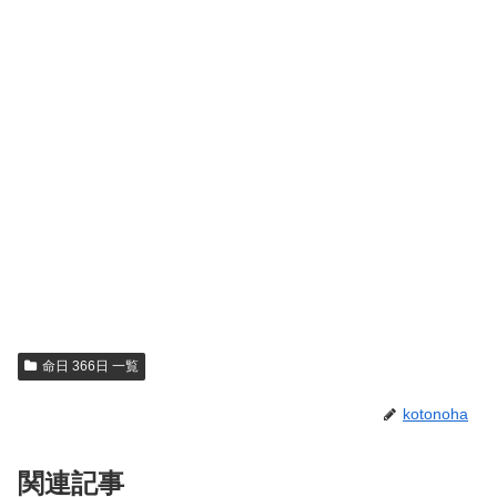
命日 366日 一覧
kotonoha
関連記事