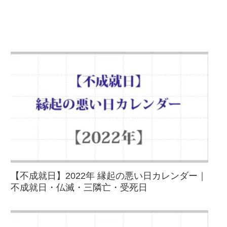
【不成就日】2022年 縁起の悪い日カレンダー｜
不成就日・仏滅・三隣亡・受死日