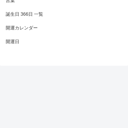
言葉
誕生日 366日 一覧
開運カレンダー
開運日