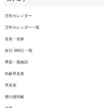
万年カレンダー
万年カレンダー一覧
名前・名称
命日 366日 一覧
季節・風物詩
年齢早見表
早見表
暦の便利帳