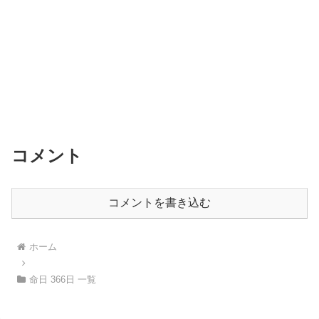
コメント
コメントを書き込む
ホーム
命日 366日 一覧