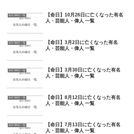
【命日】10月26日に亡くなった有名
命日 366日 一覧
人・芸能人・偉人 一覧
【命日】3月2日に亡くなった有名
命日 366日 一覧
人・芸能人・偉人 一覧
【命日】3月30日に亡くなった有名
命日 366日 一覧
人・芸能人・偉人 一覧
【命日】8月12日に亡くなった有名
命日 366日 一覧
人・芸能人・偉人 一覧
【命日】7月13日に亡くなった有名
命日 366日 一覧
人・芸能人・偉人 一覧