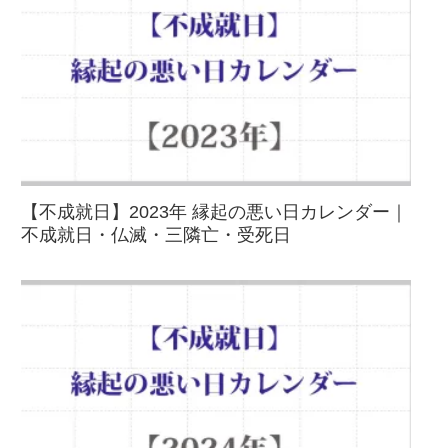
【不成就日】2023年 縁起の悪い日カレンダー｜
不成就日・仏滅・三隣亡・受死日