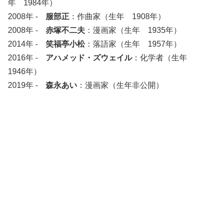
年 1984年）
2008年 -
服部正
：作曲家（生年 1908年）
2008年 -
赤塚不二夫
：漫画家（生年 1935年）
2014年 -
笑福亭小松
：落語家（生年 1957年）
2016年 -
アハメッド・ズウェイル
：化学者（生年
1946年）
2019年 -
森永あい
：漫画家（生年非公開）