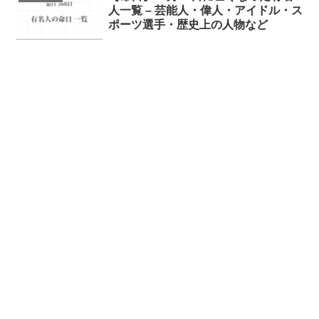
人一覧 – 芸能人・偉人・アイドル・ス
ポーツ選手・歴史上の人物など