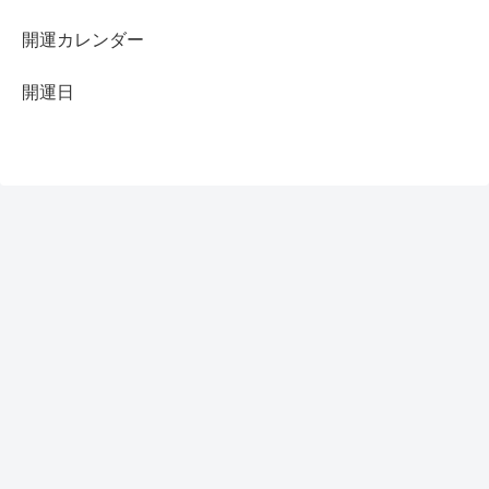
開運カレンダー
開運日