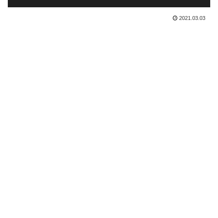
2021.03.03