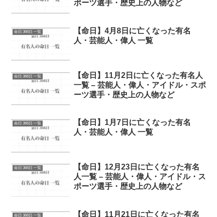
ポーツ選手・歴史上の人物など
【命日】4月8日に亡くなった有名
命日 366日 一覧
人・芸能人・偉人 一覧
【命日】11月2日に亡くなった有名人
命日 366日 一覧
一覧 – 芸能人・偉人・アイドル・スポ
ーツ選手・歴史上の人物など
【命日】1月7日に亡くなった有名
命日 366日 一覧
人・芸能人・偉人 一覧
【命日】12月23日に亡くなった有名
命日 366日 一覧
人一覧 – 芸能人・偉人・アイドル・ス
ポーツ選手・歴史上の人物など
【命日】11月21日に亡くなった有名
命日 366日 一覧