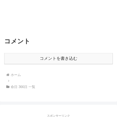
コメント
コメントを書き込む
ホーム
命日 366日 一覧
スポンサーリンク