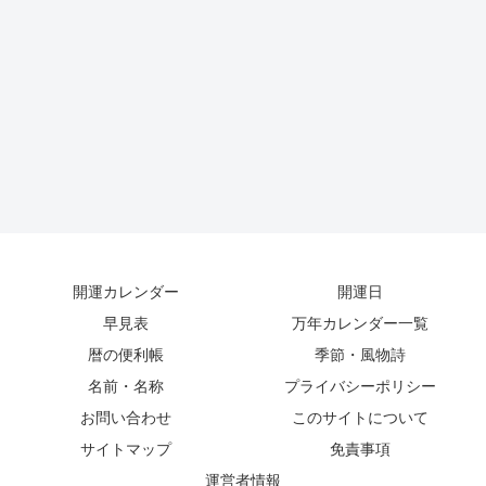
開運カレンダー
開運日
早見表
万年カレンダー一覧
暦の便利帳
季節・風物詩
名前・名称
プライバシーポリシー
お問い合わせ
このサイトについて
サイトマップ
免責事項
運営者情報