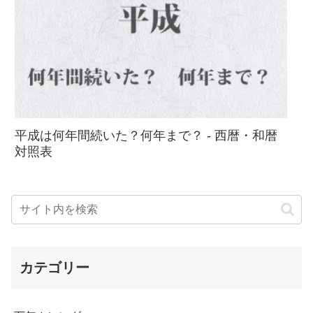
平成は何年間続いた？何年まで？ - 西暦・和暦
対照表
カテゴリー