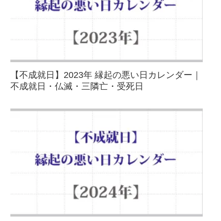
【不成就日】2023年 縁起の悪い日カレンダー｜
不成就日・仏滅・三隣亡・受死日