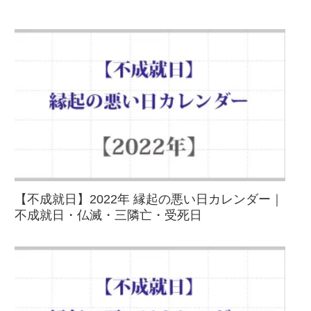
【不成就日】2022年 縁起の悪い日カレンダー｜
不成就日・仏滅・三隣亡・受死日