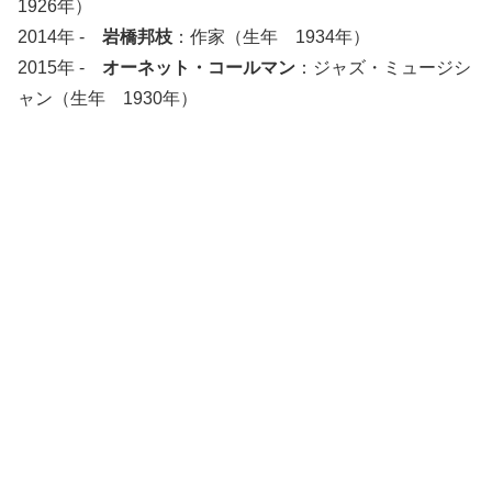
1926年）
2014年 -
岩橋邦枝
：作家（生年 1934年）
2015年 -
オーネット・コールマン
：ジャズ・ミュージシ
ャン（生年 1930年）