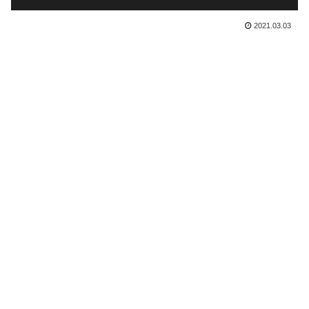
2021.03.03