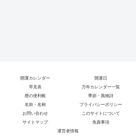
開運カレンダー
開運日
早見表
万年カレンダー一覧
暦の便利帳
季節・風物詩
名前・名称
プライバシーポリシー
お問い合わせ
このサイトについて
サイトマップ
免責事項
運営者情報