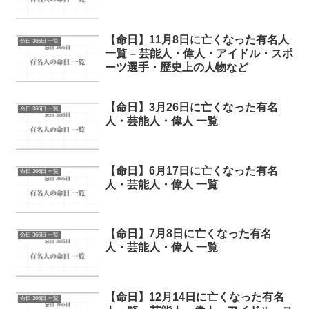
【命日】11月8日に亡くなった有名人
命日 366日 一覧
一覧 – 芸能人・偉人・アイドル・スポ
ーツ選手・歴史上の人物など
【命日】3月26日に亡くなった有名
命日 366日 一覧
人・芸能人・偉人 一覧
【命日】6月17日に亡くなった有名
命日 366日 一覧
人・芸能人・偉人 一覧
【命日】7月8日に亡くなった有名
命日 366日 一覧
人・芸能人・偉人 一覧
【命日】12月14日に亡くなった有名
命日 366日 一覧