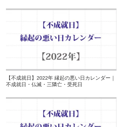
【不成就日】2022年 縁起の悪い日カレンダー｜
不成就日・仏滅・三隣亡・受死日