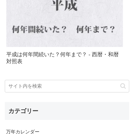
平成は何年間続いた？何年まで？ - 西暦・和暦
対照表
カテゴリー
万年カレンダー