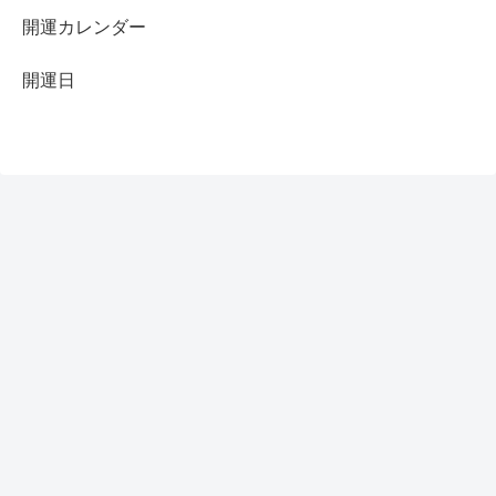
開運カレンダー
開運日