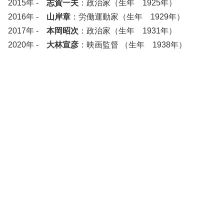
2015年 -
志賀一夫
：政治家（生年 1925年）
2016年 -
山岸章
：労働運動家（生年 1929年）
2017年 -
本岡昭次
：政治家（生年 1931年）
2020年 -
大林宣彦
：映画監督 （生年 1938年）