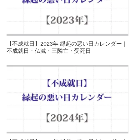
【不成就日】2023年 縁起の悪い日カレンダー｜
不成就日・仏滅・三隣亡・受死日