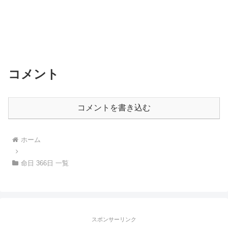
コメント
コメントを書き込む
ホーム
命日 366日 一覧
スポンサーリンク