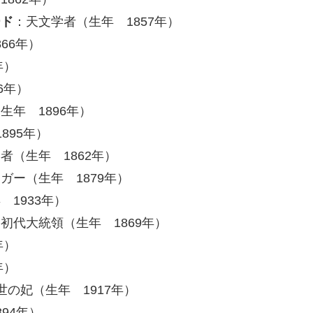
ード
：天文学者（生年 1857年）
66年）
年）
6年）
生年 1896年）
895年）
者（生年 1862年）
ガー（生年 1879年）
 1933年）
初代大統領（生年 1869年）
年）
年）
の妃（生年 1917年）
94年）