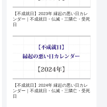
【不成就日】2023年 縁起の悪い日カレ
ンダー｜不成就日・仏滅・三隣亡・受死
日
【不成就日】2024年 縁起の悪い日カレ
ンダー｜不成就日・仏滅・三隣亡・受死
日