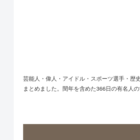
芸能人・偉人・アイドル・スポーツ選手・歴
まとめました。閏年を含めた366日の有名人