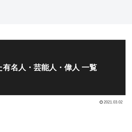
た有名人・芸能人・偉人 一覧
2021.03.02