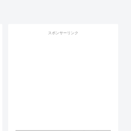
スポンサーリンク