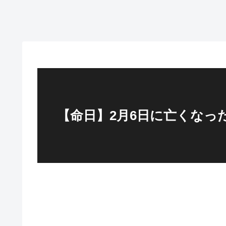
【命日】2月6日に亡くなっ