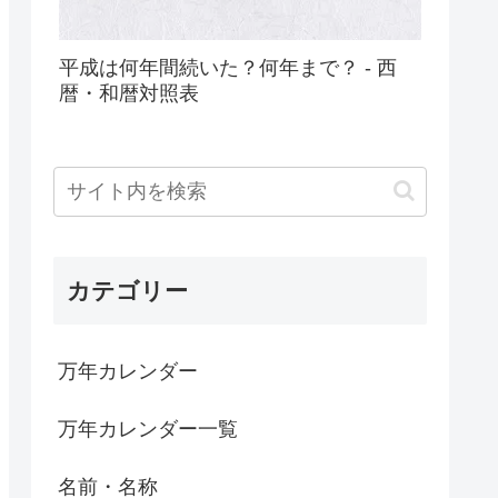
平成は何年間続いた？何年まで？ - 西
暦・和暦対照表
カテゴリー
万年カレンダー
万年カレンダー一覧
名前・名称