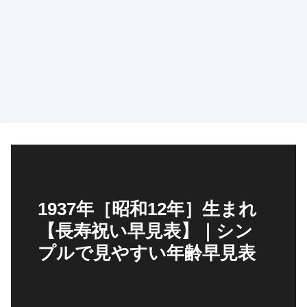
1937年［昭和12年］生まれ
【長寿祝い早見表】｜シン
プルで見やすい年齢早見表