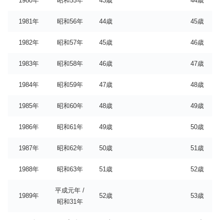
1980年
昭和55年
43歳
44歳
1981年
昭和56年
44歳
45歳
1982年
昭和57年
45歳
46歳
1983年
昭和58年
46歳
47歳
1984年
昭和59年
47歳
48歳
1985年
昭和60年
48歳
49歳
1986年
昭和61年
49歳
50歳
1987年
昭和62年
50歳
51歳
1988年
昭和63年
51歳
52歳
平成元年 /
1989年
52歳
53歳
昭和31年