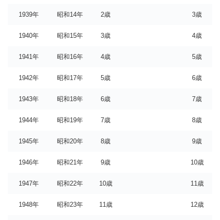
1939年
昭和14年
2歳
3歳
1940年
昭和15年
3歳
4歳
1941年
昭和16年
4歳
5歳
1942年
昭和17年
5歳
6歳
1943年
昭和18年
6歳
7歳
1944年
昭和19年
7歳
8歳
1945年
昭和20年
8歳
9歳
1946年
昭和21年
9歳
10歳
1947年
昭和22年
10歳
11歳
1948年
昭和23年
11歳
12歳