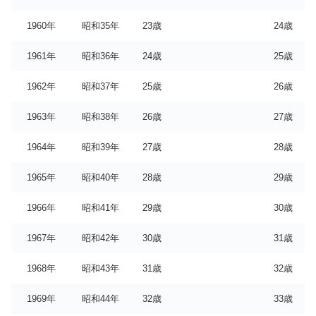
1960年
昭和35年
23歳
24歳
1961年
昭和36年
24歳
25歳
1962年
昭和37年
25歳
26歳
1963年
昭和38年
26歳
27歳
1964年
昭和39年
27歳
28歳
1965年
昭和40年
28歳
29歳
1966年
昭和41年
29歳
30歳
1967年
昭和42年
30歳
31歳
1968年
昭和43年
31歳
32歳
1969年
昭和44年
32歳
33歳