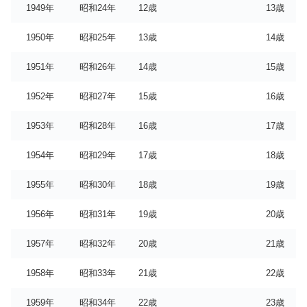
1949年
昭和24年
12歳
13歳
1950年
昭和25年
13歳
14歳
1951年
昭和26年
14歳
15歳
1952年
昭和27年
15歳
16歳
1953年
昭和28年
16歳
17歳
1954年
昭和29年
17歳
18歳
1955年
昭和30年
18歳
19歳
1956年
昭和31年
19歳
20歳
1957年
昭和32年
20歳
21歳
1958年
昭和33年
21歳
22歳
1959年
昭和34年
22歳
23歳