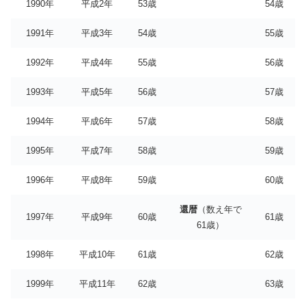
1990年
平成2年
53歳
54歳
1991年
平成3年
54歳
55歳
1992年
平成4年
55歳
56歳
1993年
平成5年
56歳
57歳
1994年
平成6年
57歳
58歳
1995年
平成7年
58歳
59歳
1996年
平成8年
59歳
60歳
還暦
（数え年で
1997年
平成9年
60歳
61歳
61歳）
1998年
平成10年
61歳
62歳
1999年
平成11年
62歳
63歳