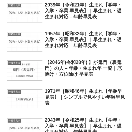
2039年［令和21年］生まれ【学年・
年齢早見表
入学・卒業 早見表】｜早生まれ・遅
生まれ対応 – 年齢早見表
1957年［昭和32年］生まれ【学年・
年齢早見表
入学・卒業 早見表】｜早生まれ・遅
生まれ対応 – 年齢早見表
【2046年(令和28年) 】が鬼門（表鬼
年齢早見表
門）の人 – 年齢・生まれ年 一覧｜厄
除け・方位除け 早見表
1971年［昭和46年］生まれ【年齢早
年齢早見表
見表】｜シンプルで見やすい年齢早見
表
2043年［令和25年］生まれ【学年・
年齢早見表
入学・卒業 早見表】｜早生まれ・遅
生まれ対応 – 年齢早見表