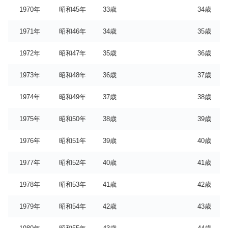
1970年
昭和45年
33歳
34歳
1971年
昭和46年
34歳
35歳
1972年
昭和47年
35歳
36歳
1973年
昭和48年
36歳
37歳
1974年
昭和49年
37歳
38歳
1975年
昭和50年
38歳
39歳
1976年
昭和51年
39歳
40歳
1977年
昭和52年
40歳
41歳
1978年
昭和53年
41歳
42歳
1979年
昭和54年
42歳
43歳