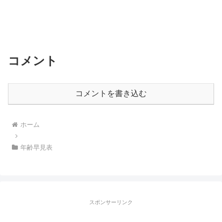
コメント
コメントを書き込む
ホーム
年齢早見表
スポンサーリンク