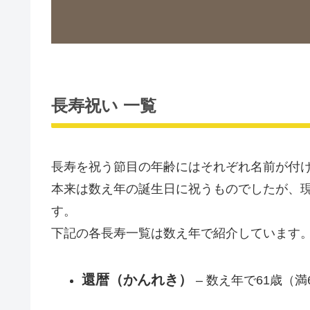
長寿祝い 一覧
長寿を祝う節目の年齢にはそれぞれ名前が付
本来は数え年の誕生日に祝うものでしたが、
す。
下記の各長寿一覧は数え年で紹介しています
還暦（かんれき）
– 数え年で61歳（満