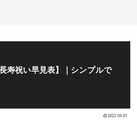
れ【長寿祝い早見表】｜シンプルで
2022.04.07