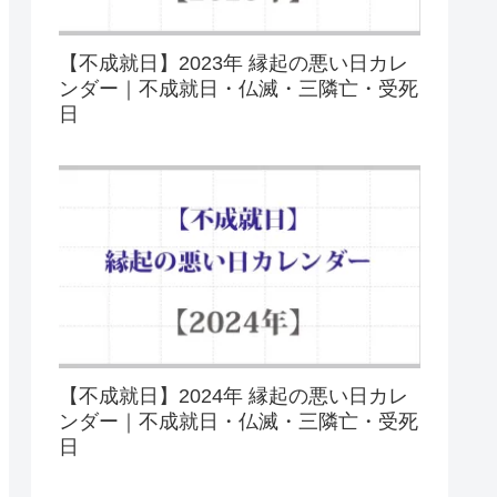
【不成就日】2023年 縁起の悪い日カレ
ンダー｜不成就日・仏滅・三隣亡・受死
日
【不成就日】2024年 縁起の悪い日カレ
ンダー｜不成就日・仏滅・三隣亡・受死
日