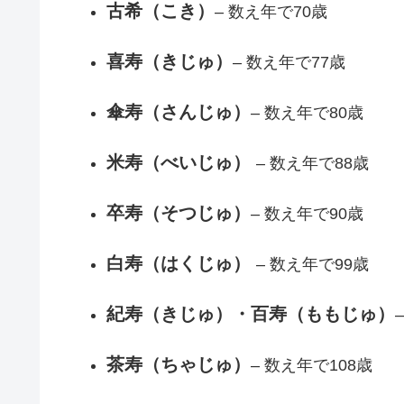
古希（こき）
– 数え年で70歳
喜寿（きじゅ）
– 数え年で77歳
傘寿（さんじゅ）
– 数え年で80歳
米寿（べいじゅ）
– 数え年で88歳
卒寿（そつじゅ）
– 数え年で90歳
白寿（はくじゅ）
– 数え年で99歳
紀寿（きじゅ）・百寿（ももじゅ）
茶寿（ちゃじゅ）
– 数え年で108歳