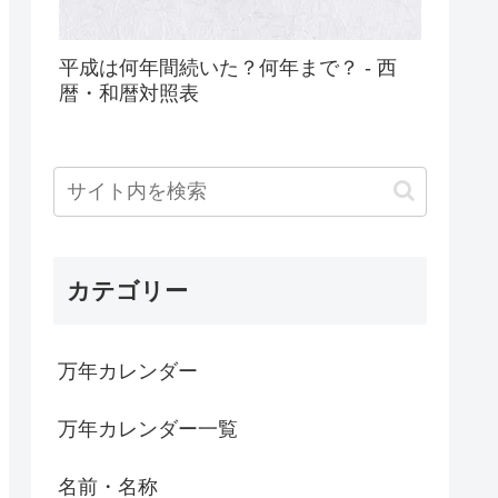
平成は何年間続いた？何年まで？ - 西
暦・和暦対照表
カテゴリー
万年カレンダー
万年カレンダー一覧
名前・名称