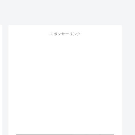
スポンサーリンク