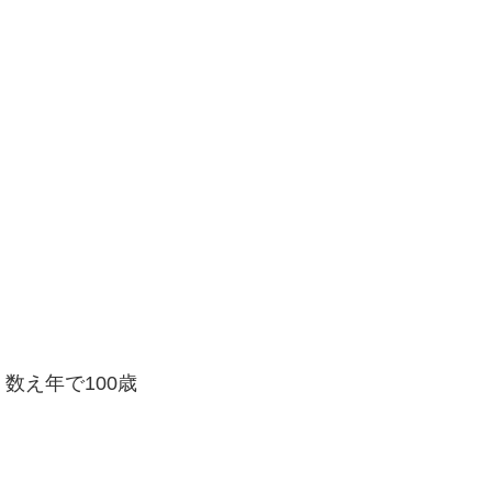
– 数え年で100歳