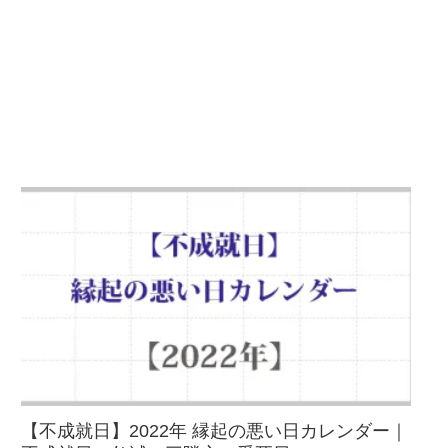
【不成就日】2022年 縁起の悪い日カレンダー｜