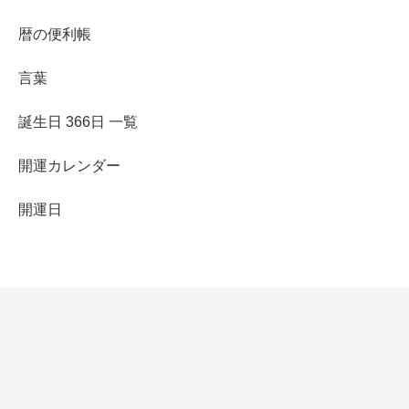
暦の便利帳
言葉
誕生日 366日 一覧
開運カレンダー
開運日