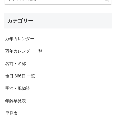
カテゴリー
万年カレンダー
万年カレンダー一覧
名前・名称
命日 366日 一覧
季節・風物詩
年齢早見表
早見表