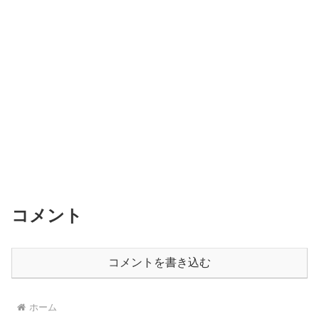
コメント
コメントを書き込む
ホーム