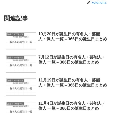
kotonoha
関連記事
10月20日が誕生日の有名人・芸能
誕生日 366日 一覧
人・偉人 一覧 – 366日の誕生日まとめ
7月12日が誕生日の有名人・芸能人・
誕生日 366日 一覧
偉人 一覧 – 366日の誕生日まとめ
11月19日が誕生日の有名人・芸能
誕生日 366日 一覧
人・偉人 一覧 – 366日の誕生日まとめ
11月4日が誕生日の有名人・芸能人・
誕生日 366日 一覧
偉人 一覧 – 366日の誕生日まとめ