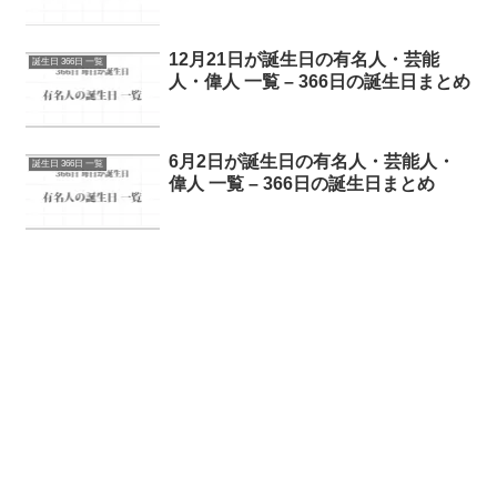
12月21日が誕生日の有名人・芸能
誕生日 366日 一覧
人・偉人 一覧 – 366日の誕生日まとめ
6月2日が誕生日の有名人・芸能人・
誕生日 366日 一覧
偉人 一覧 – 366日の誕生日まとめ