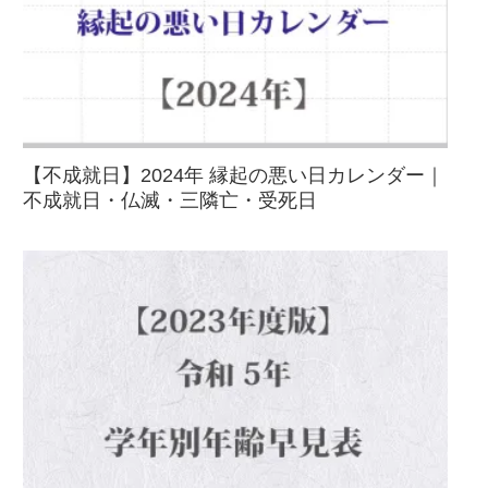
【不成就日】2024年 縁起の悪い日カレンダー｜
不成就日・仏滅・三隣亡・受死日