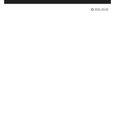
2021.03.02