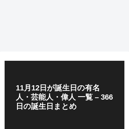
11月12日が誕生日の有名
人・芸能人・偉人 一覧 – 366
日の誕生日まとめ