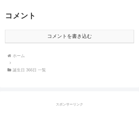
コメント
コメントを書き込む
ホーム
誕生日 366日 一覧
スポンサーリンク