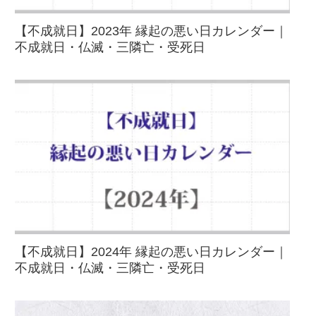
【不成就日】2023年 縁起の悪い日カレンダー｜
不成就日・仏滅・三隣亡・受死日
【不成就日】2024年 縁起の悪い日カレンダー｜
不成就日・仏滅・三隣亡・受死日