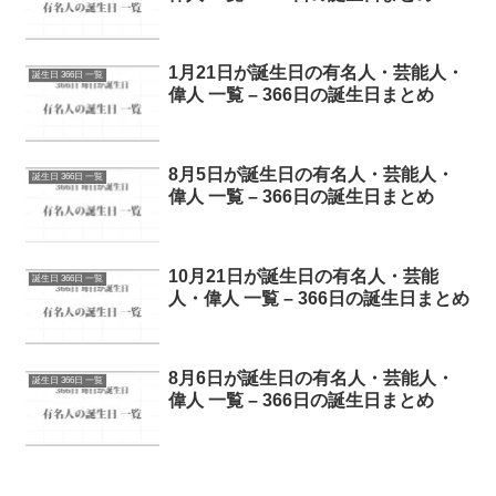
1月21日が誕生日の有名人・芸能人・
誕生日 366日 一覧
偉人 一覧 – 366日の誕生日まとめ
8月5日が誕生日の有名人・芸能人・
誕生日 366日 一覧
偉人 一覧 – 366日の誕生日まとめ
10月21日が誕生日の有名人・芸能
誕生日 366日 一覧
人・偉人 一覧 – 366日の誕生日まとめ
8月6日が誕生日の有名人・芸能人・
誕生日 366日 一覧
偉人 一覧 – 366日の誕生日まとめ