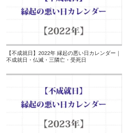
【不成就日】2022年 縁起の悪い日カレンダー｜
不成就日・仏滅・三隣亡・受死日