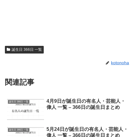
誕生日 366日 一覧
kotonoha
関連記事
4月9日が誕生日の有名人・芸能人・
誕生日 366日 一覧
偉人 一覧 – 366日の誕生日まとめ
5月24日が誕生日の有名人・芸能人・
誕生日 366日 一覧
偉人 一覧 – 366日の誕生日まとめ