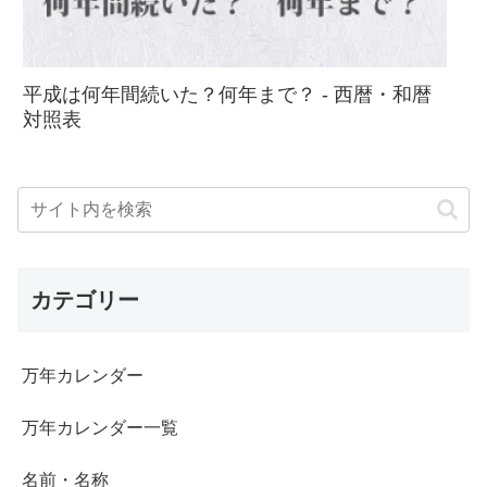
平成は何年間続いた？何年まで？ - 西暦・和暦
対照表
カテゴリー
万年カレンダー
万年カレンダー一覧
名前・名称