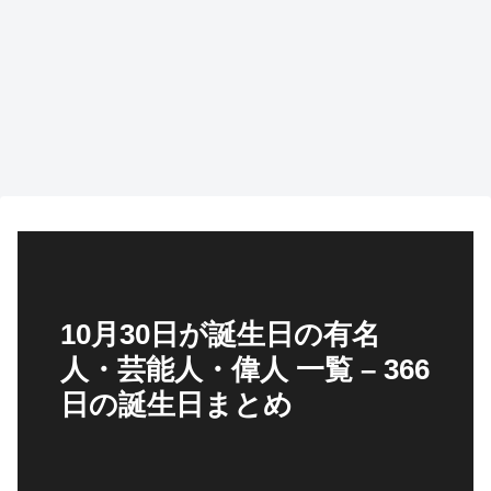
10月30日が誕生日の有名
人・芸能人・偉人 一覧 – 366
日の誕生日まとめ