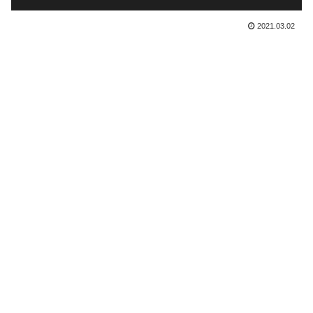
2021.03.02