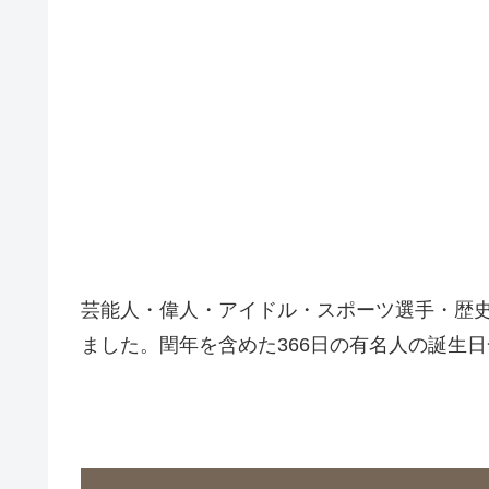
芸能人・偉人・アイドル・スポーツ選手・歴
ました。閏年を含めた366日の有名人の誕生