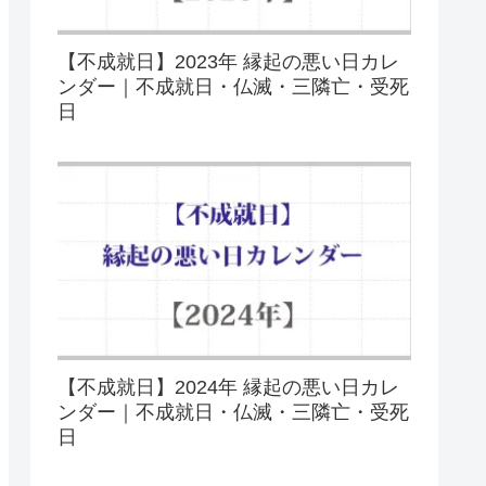
【不成就日】2023年 縁起の悪い日カレ
ンダー｜不成就日・仏滅・三隣亡・受死
日
【不成就日】2024年 縁起の悪い日カレ
ンダー｜不成就日・仏滅・三隣亡・受死
日