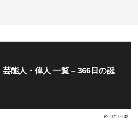
芸能人・偉人 一覧 – 366日の誕
2021.03.02