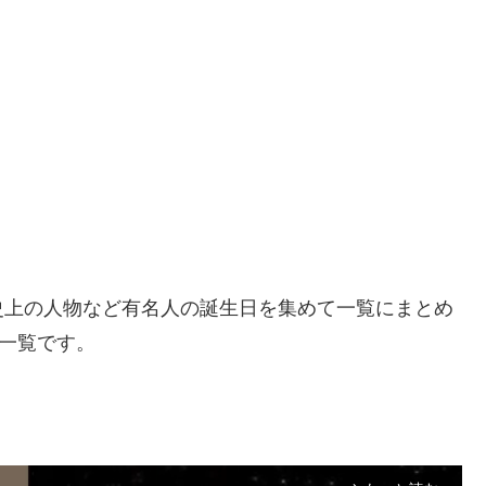
史上の人物など有名人の誕生日を集めて一覧にまとめ
日一覧です。