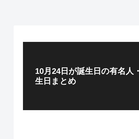
10月24日が誕生日の有名人・
生日まとめ