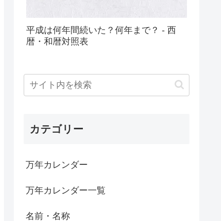
平成は何年間続いた？何年まで？ - 西
暦・和暦対照表
カテゴリー
万年カレンダー
万年カレンダー一覧
名前・名称