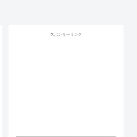
スポンサーリンク