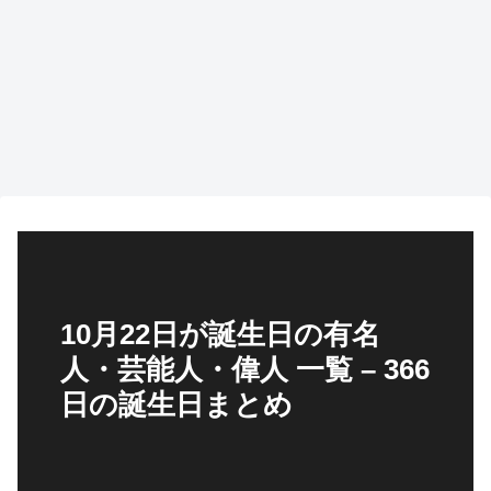
10月22日が誕生日の有名
人・芸能人・偉人 一覧 – 366
日の誕生日まとめ