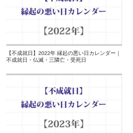
【不成就日】2022年 縁起の悪い日カレンダー｜
不成就日・仏滅・三隣亡・受死日