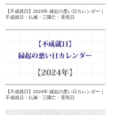
【不成就日】2023年 縁起の悪い日カレンダー｜
不成就日・仏滅・三隣亡・受死日
【不成就日】2024年 縁起の悪い日カレンダー｜
不成就日・仏滅・三隣亡・受死日