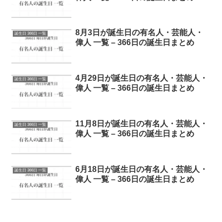
8月3日が誕生日の有名人・芸能人・
誕生日 366日 一覧
偉人 一覧 – 366日の誕生日まとめ
4月29日が誕生日の有名人・芸能人・
誕生日 366日 一覧
偉人 一覧 – 366日の誕生日まとめ
11月8日が誕生日の有名人・芸能人・
誕生日 366日 一覧
偉人 一覧 – 366日の誕生日まとめ
6月18日が誕生日の有名人・芸能人・
誕生日 366日 一覧
偉人 一覧 – 366日の誕生日まとめ