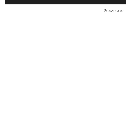
2021.03.02