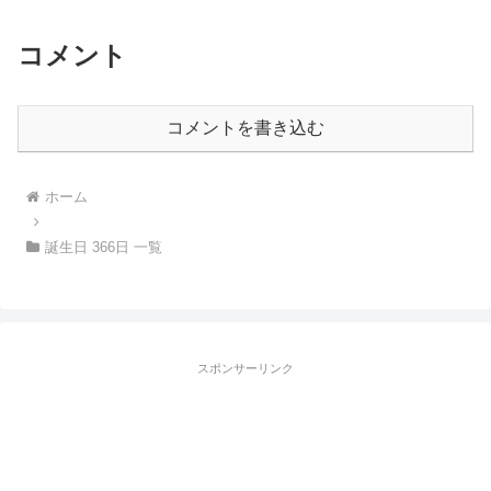
コメント
コメントを書き込む
ホーム
誕生日 366日 一覧
スポンサーリンク