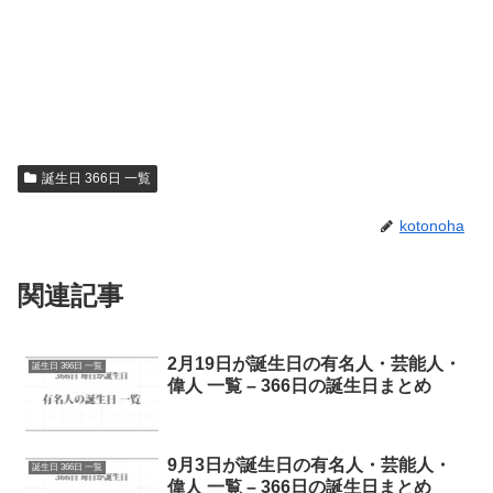
誕生日 366日 一覧
kotonoha
関連記事
2月19日が誕生日の有名人・芸能人・
誕生日 366日 一覧
偉人 一覧 – 366日の誕生日まとめ
9月3日が誕生日の有名人・芸能人・
誕生日 366日 一覧
偉人 一覧 – 366日の誕生日まとめ