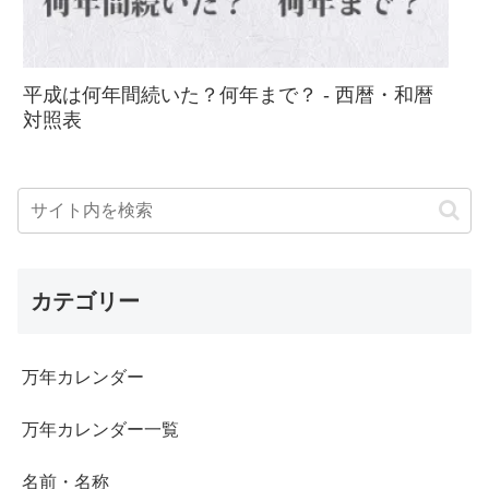
平成は何年間続いた？何年まで？ - 西暦・和暦
対照表
カテゴリー
万年カレンダー
万年カレンダー一覧
名前・名称