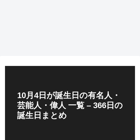
10月4日が誕生日の有名人・
芸能人・偉人 一覧 – 366日の
誕生日まとめ