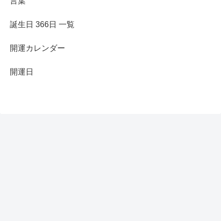
言葉
誕生日 366日 一覧
開運カレンダー
開運日