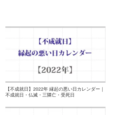
【不成就日】2022年 縁起の悪い日カレンダー｜
不成就日・仏滅・三隣亡・受死日