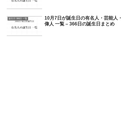
10月7日が誕生日の有名人・芸能人・
誕生日 366日 一覧
偉人 一覧 – 366日の誕生日まとめ