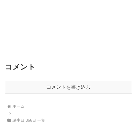
コメント
コメントを書き込む
ホーム
誕生日 366日 一覧