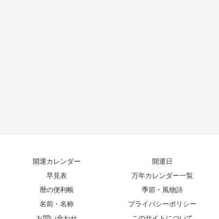
開運カレンダー
開運日
早見表
万年カレンダー一覧
暦の便利帳
季節・風物詩
名前・名称
プライバシーポリシー
お問い合わせ
このサイトについて