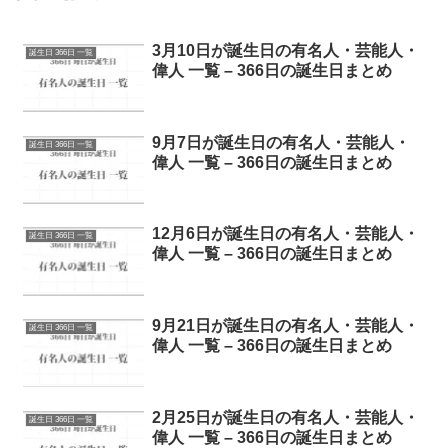
3月10日が誕生日の有名人・芸能人・
誕生日 366日 一覧
偉人 一覧 – 366日の誕生日まとめ
9月7日が誕生日の有名人・芸能人・
誕生日 366日 一覧
偉人 一覧 – 366日の誕生日まとめ
12月6日が誕生日の有名人・芸能人・
誕生日 366日 一覧
偉人 一覧 – 366日の誕生日まとめ
9月21日が誕生日の有名人・芸能人・
誕生日 366日 一覧
偉人 一覧 – 366日の誕生日まとめ
2月25日が誕生日の有名人・芸能人・
誕生日 366日 一覧
偉人 一覧 – 366日の誕生日まとめ