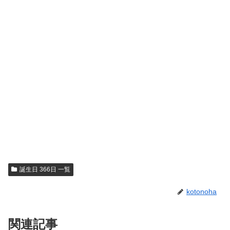
誕生日 366日 一覧
kotonoha
関連記事