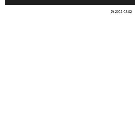
2021.03.02