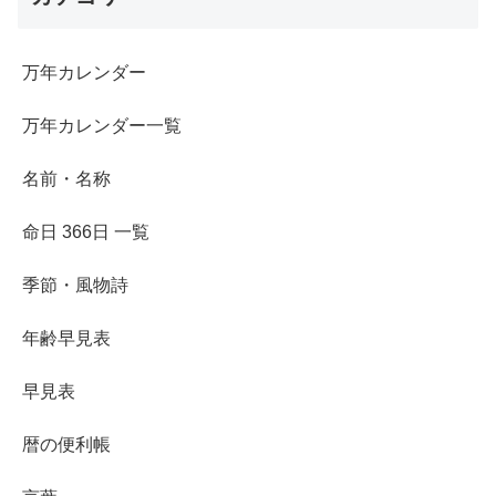
万年カレンダー
万年カレンダー一覧
名前・名称
命日 366日 一覧
季節・風物詩
年齢早見表
早見表
暦の便利帳