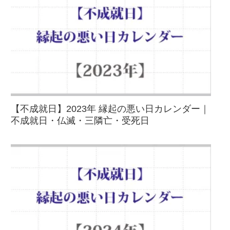
【不成就日】2023年 縁起の悪い日カレンダー｜
不成就日・仏滅・三隣亡・受死日