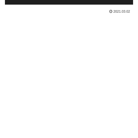
2021.03.02