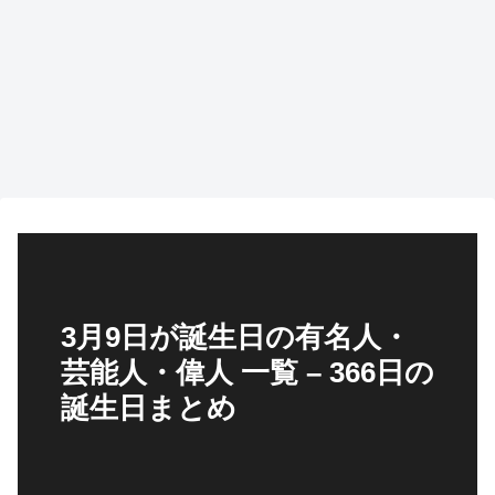
3月9日が誕生日の有名人・
芸能人・偉人 一覧 – 366日の
誕生日まとめ