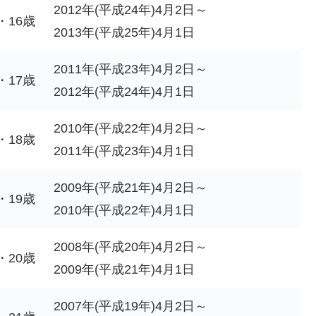
2012年(平成24年)4月2日～
・16歳
2013年(平成25年)4月1日
2011年(平成23年)4月2日～
・17歳
2012年(平成24年)4月1日
2010年(平成22年)4月2日～
・18歳
2011年(平成23年)4月1日
2009年(平成21年)4月2日～
・19歳
2010年(平成22年)4月1日
2008年(平成20年)4月2日～
・20歳
2009年(平成21年)4月1日
2007年(平成19年)4月2日～