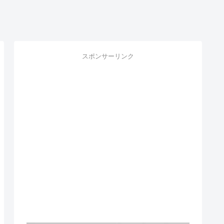
スポンサーリンク