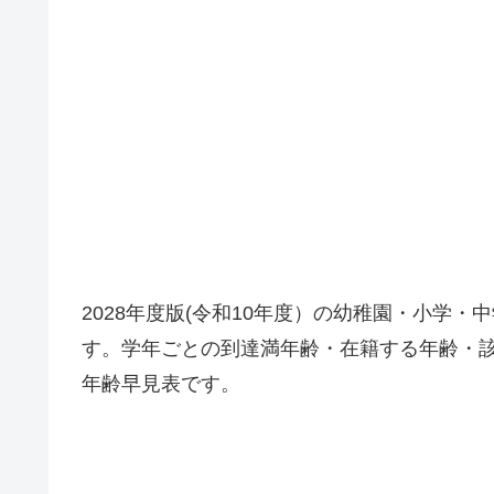
2028年度版(令和10年度）の幼稚園・小学
す。学年ごとの到達満年齢・在籍する年齢・
年齢早見表です。