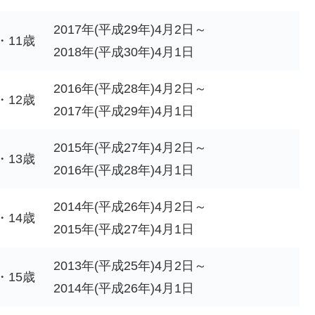
2017年(平成29年)4月2日～
・11歳
2018年(平成30年)4月1日
2016年(平成28年)4月2日～
・12歳
2017年(平成29年)4月1日
2015年(平成27年)4月2日～
・13歳
2016年(平成28年)4月1日
2014年(平成26年)4月2日～
・14歳
2015年(平成27年)4月1日
2013年(平成25年)4月2日～
・15歳
2014年(平成26年)4月1日