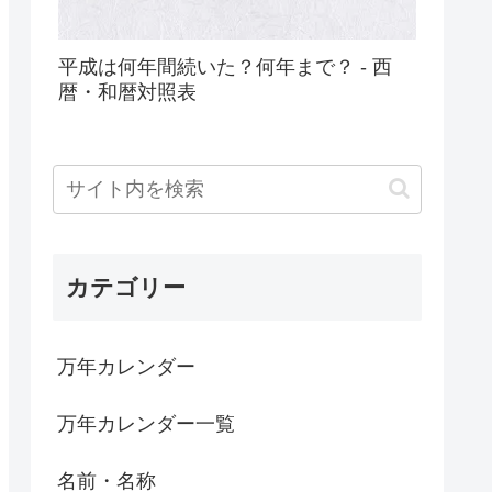
平成は何年間続いた？何年まで？ - 西
暦・和暦対照表
カテゴリー
万年カレンダー
万年カレンダー一覧
名前・名称