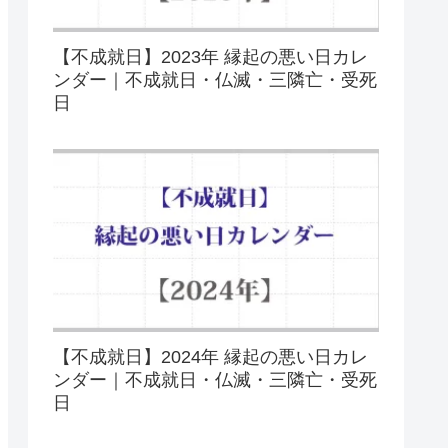
【不成就日】2023年 縁起の悪い日カレ
ンダー｜不成就日・仏滅・三隣亡・受死
日
【不成就日】2024年 縁起の悪い日カレ
ンダー｜不成就日・仏滅・三隣亡・受死
日