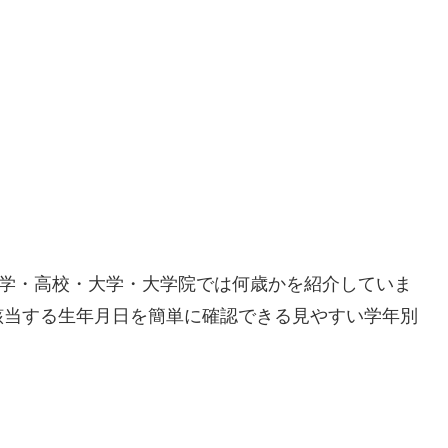
・中学・高校・大学・大学院では何歳かを紹介していま
該当する生年月日を簡単に確認できる見やすい学年別