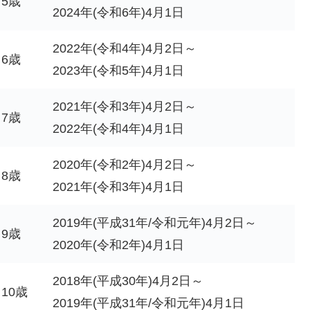
・5歳
2024年(令和6年)4月1日
2022年(令和4年)4月2日～
・6歳
2023年(令和5年)4月1日
2021年(令和3年)4月2日～
・7歳
2022年(令和4年)4月1日
2020年(令和2年)4月2日～
・8歳
2021年(令和3年)4月1日
2019年(平成31年/令和元年)4月2日～
・9歳
2020年(令和2年)4月1日
2018年(平成30年)4月2日～
10歳
2019年(平成31年/令和元年)4月1日