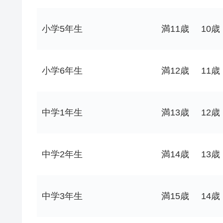
小学5年生
満11歳
10歳
小学6年生
満12歳
11歳
中学1年生
満13歳
12歳
中学2年生
満14歳
13歳
中学3年生
満15歳
14歳