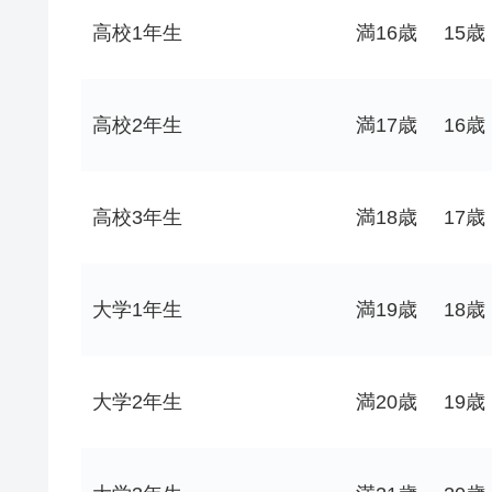
高校1年生
満16歳
15歳
高校2年生
満17歳
16歳
高校3年生
満18歳
17歳
大学1年生
満19歳
18歳
大学2年生
満20歳
19歳