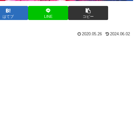
はてブ
LINE
コピー
2020.05.26
2024.06.02