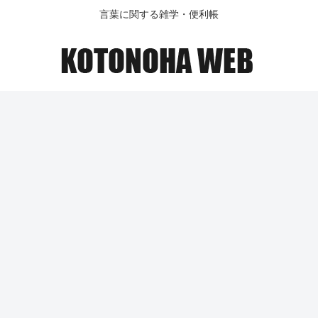
言葉に関する雑学・便利帳