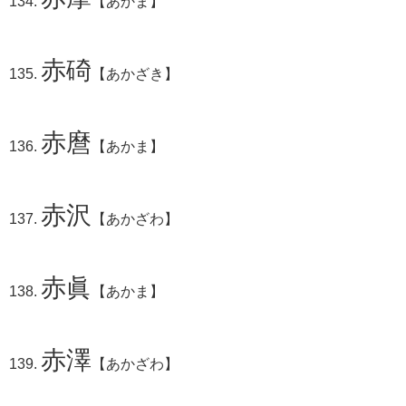
【あかま】
赤碕
【あかざき】
赤麿
【あかま】
赤沢
【あかざわ】
赤眞
【あかま】
赤澤
【あかざわ】