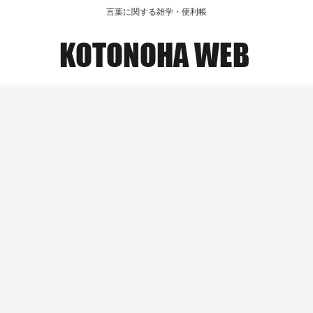
言葉に関する雑学・便利帳