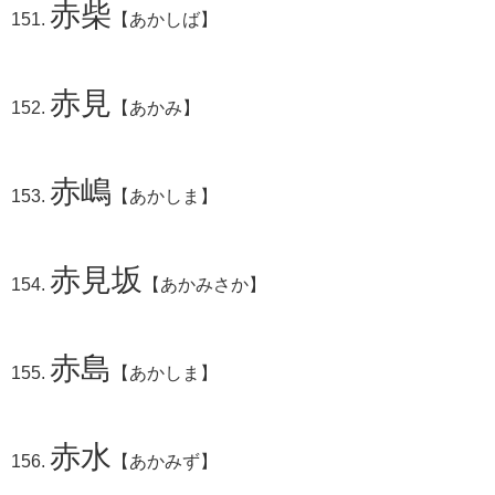
赤柴
【あかしば】
赤見
【あかみ】
赤嶋
【あかしま】
赤見坂
【あかみさか】
赤島
【あかしま】
赤水
【あかみず】