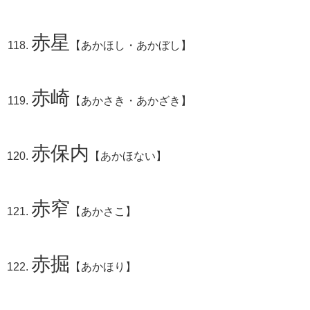
赤星
【あかほし・あかぼし】
赤崎
【あかさき・あかざき】
赤保内
【あかほない】
赤窄
【あかさこ】
赤掘
【あかほり】