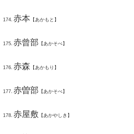
赤本
【あかもと】
赤曾部
【あかそべ】
赤森
【あかもり】
赤曽部
【あかそべ】
赤屋敷
【あかやしき】