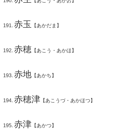
【あこう・あかお】
赤玉
【あかだま】
赤穂
【あこう・あかほ】
赤地
【あかち】
赤穂津
【あこうづ・あかほつ】
赤津
【あかつ】