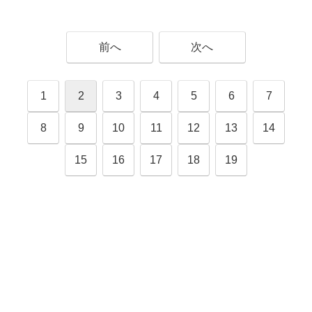
前へ
次へ
1
2
3
4
5
6
7
8
9
10
11
12
13
14
15
16
17
18
19