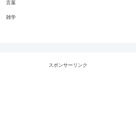
言葉
雑学
スポンサーリンク