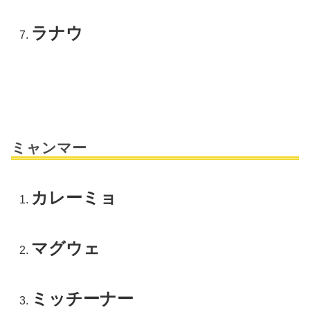
ラナウ
ミャンマー
カレーミョ
マグウェ
ミッチーナー