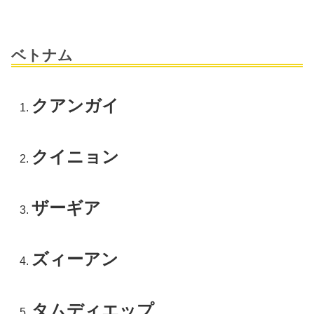
ベトナム
クアンガイ
クイニョン
ザーギア
ズィーアン
タムディエップ