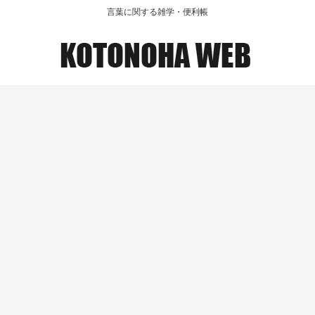
言葉に関する雑学・便利帳