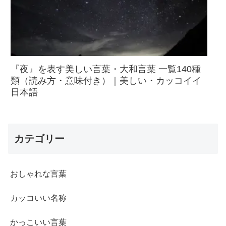
『夜』を表す美しい言葉・大和言葉 一覧140種
類（読み方・意味付き）｜美しい・カッコイイ
日本語
カテゴリー
おしゃれな言葉
カッコいい名称
かっこいい言葉