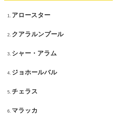
アロースター
クアラルンプール
シャー・アラム
ジョホールバル
チェラス
マラッカ