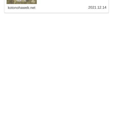
2021.12.14
kotonohaweb.net