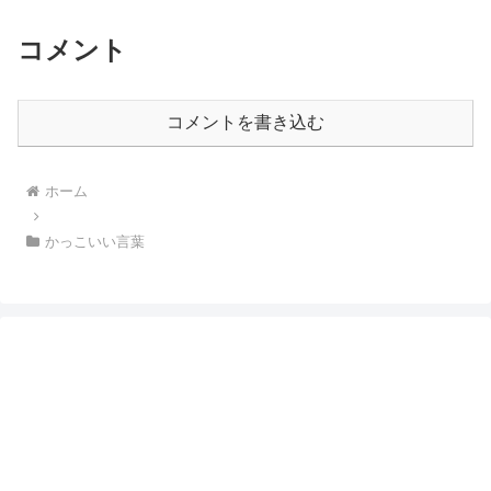
コメント
コメントを書き込む
ホーム
かっこいい言葉