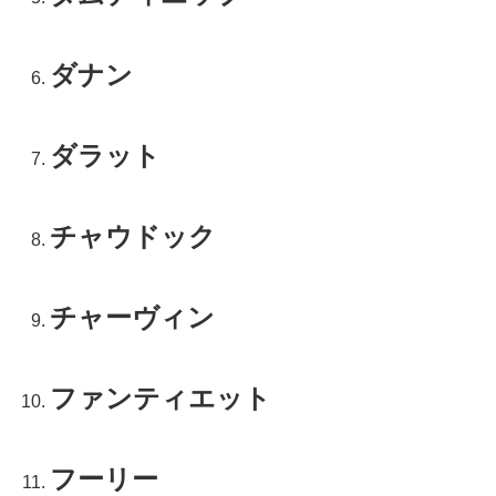
ダナン
ダラット
チャウドック
チャーヴィン
ファンティエット
フーリー