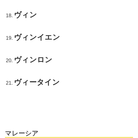
ヴィン
ヴィンイエン
ヴィンロン
ヴィータイン
マレーシア