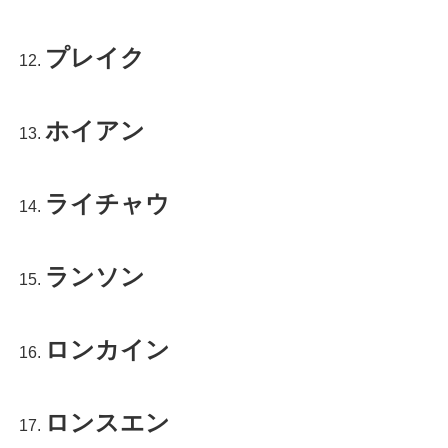
プレイク
ホイアン
ライチャウ
ランソン
ロンカイン
ロンスエン