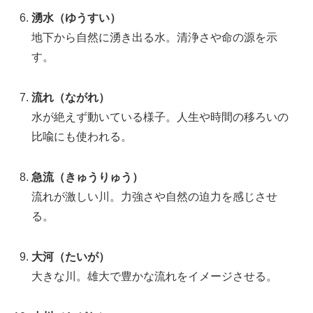
湧水（ゆうすい）
地下から自然に湧き出る水。清浄さや命の源を示
す。
流れ（ながれ）
水が絶えず動いている様子。人生や時間の移ろいの
比喩にも使われる。
急流（きゅうりゅう）
流れが激しい川。力強さや自然の迫力を感じさせ
る。
大河（たいが）
大きな川。雄大で豊かな流れをイメージさせる。