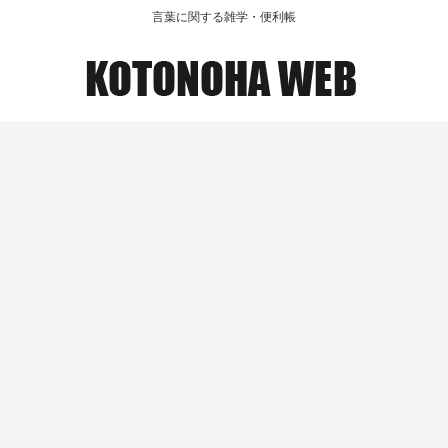
言葉に関する雑学・便利帳