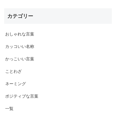
カテゴリー
おしゃれな言葉
カッコいい名称
かっこいい言葉
ことわざ
ネーミング
ポジティブな言葉
一覧