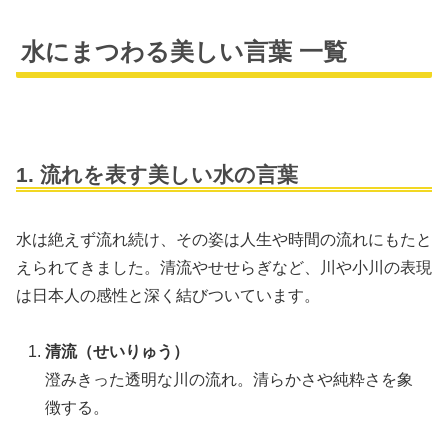
水にまつわる美しい言葉 一覧
1. 流れを表す美しい水の言葉
水は絶えず流れ続け、その姿は人生や時間の流れにもたと
えられてきました。清流やせせらぎなど、川や小川の表現
は日本人の感性と深く結びついています。
清流（せいりゅう）
澄みきった透明な川の流れ。清らかさや純粋さを象
徴する。