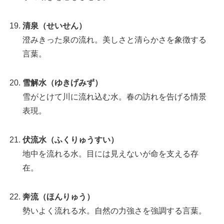
清泉（せいせん）
澄みきった泉の流れ。美しさと清らかさを象徴する
言葉。
雪解水（ゆきげみず）
雪がとけて川に流れ込む水。春の訪れを告げる情景
表現。
伏流水（ふくりゅうすい）
地中を流れる水。目には見えないが命を支える存
在。
奔流（ほんりゅう）
勢いよく流れる水。自然の力強さを強調する言葉。