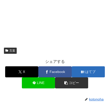
言葉
シェアする
X
Facebook
はてブ
LINE
コピー
kotonoha