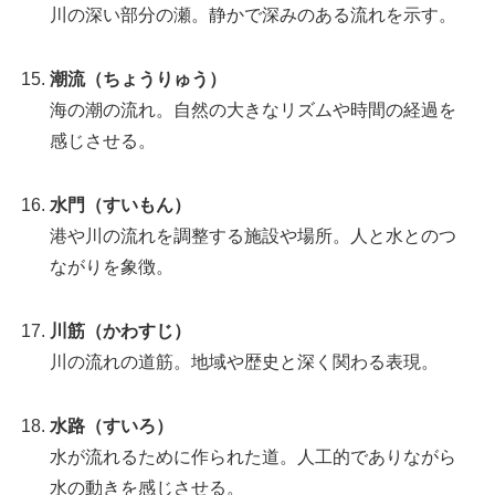
川の深い部分の瀬。静かで深みのある流れを示す。
潮流（ちょうりゅう）
海の潮の流れ。自然の大きなリズムや時間の経過を
感じさせる。
水門（すいもん）
港や川の流れを調整する施設や場所。人と水とのつ
ながりを象徴。
川筋（かわすじ）
川の流れの道筋。地域や歴史と深く関わる表現。
水路（すいろ）
水が流れるために作られた道。人工的でありながら
水の動きを感じさせる。