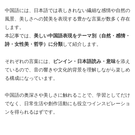
中国語には、日本語では表しきれない繊細な感情や自然の
風景、美しさへの賛美を表現する豊かな言葉が数多く存在
します。
本記事では、
美しい中国語表現をテーマ別（自然・感情・
詩・女性美・哲学）に分類
して紹介します。
それぞれの言葉には、
ピンイン・日本語読み・意味
を添え
ているので、音の響きや文化的背景を理解しながら楽しめ
る構成になっています。
中国語の奥深さや美しさに触れることで、学習としてだけ
でなく、日常生活や創作活動にも役立つインスピレーショ
ンを得られるはずです。