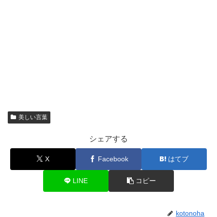
美しい言葉
シェアする
X
Facebook
はてブ
LINE
コピー
kotonoha