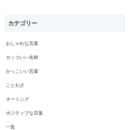
カテゴリー
おしゃれな言葉
カッコいい名称
かっこいい言葉
ことわざ
ネーミング
ポジティブな言葉
一覧