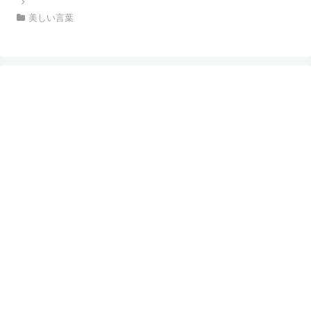
美しい言葉