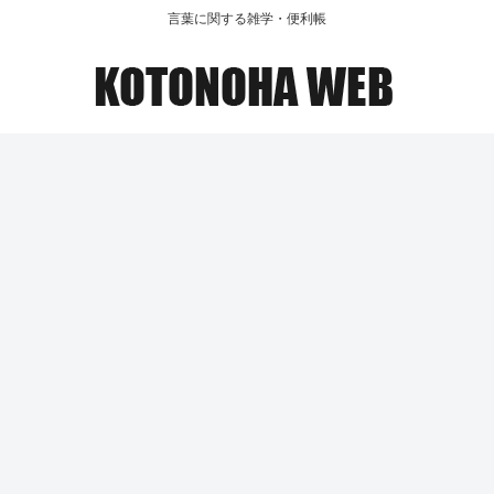
言葉に関する雑学・便利帳