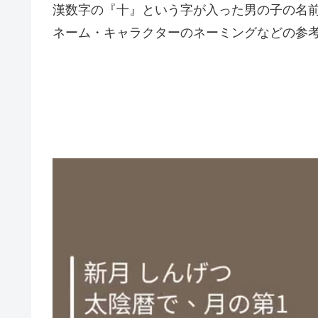
漢数字の『十』という字が入った男の子の名
ネーム・キャラクターのネーミングなどの参