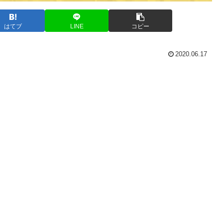
はてブ
LINE
コピー
2020.06.17