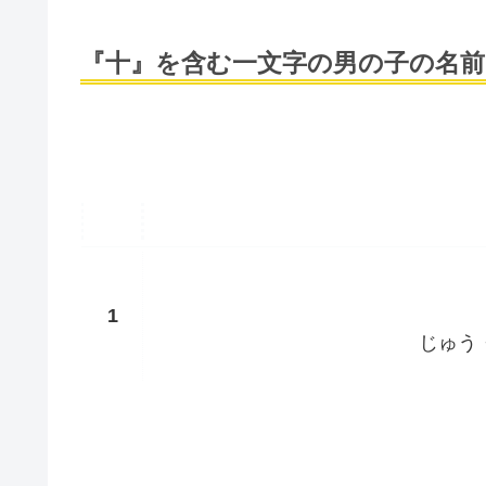
『十』を含む一文字の男の子の名前
じゅう