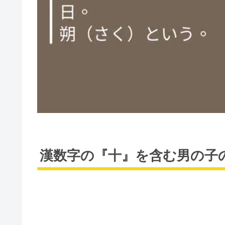
漢数字の『十』を含む男の子