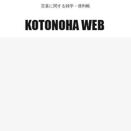
言葉に関する雑学・便利帳