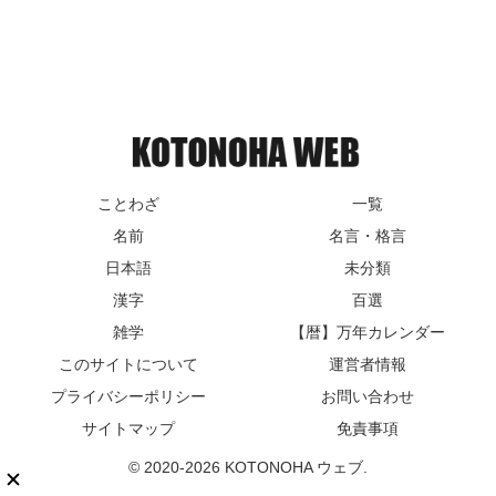
ことわざ
一覧
名前
名言・格言
日本語
未分類
漢字
百選
雑学
【暦】万年カレンダー
このサイトについて
運営者情報
プライバシーポリシー
お問い合わせ
サイトマップ
免責事項
© 2020-2026 KOTONOHA ウェブ.