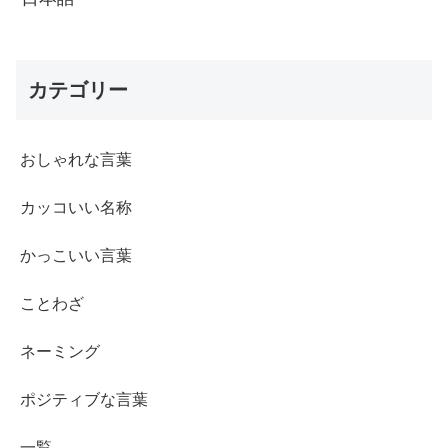
カテゴリー
おしゃれな言葉
カッコいい名称
かっこいい言葉
ことわざ
ネーミング
ポジティブな言葉
一覧