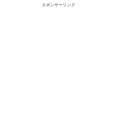
スポンサーリンク