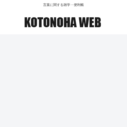
言葉に関する雑学・便利帳