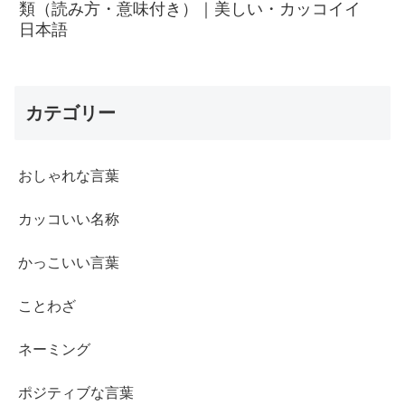
類（読み方・意味付き）｜美しい・カッコイイ
日本語
カテゴリー
おしゃれな言葉
カッコいい名称
かっこいい言葉
ことわざ
ネーミング
ポジティブな言葉