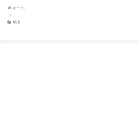
ホーム
地名