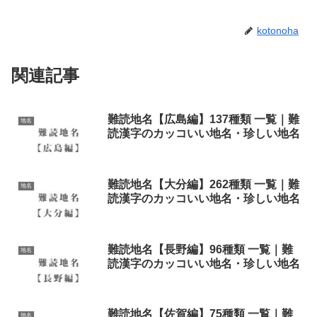
kotonoha
関連記事
難読地名【広島編】137種類 一覧｜難
地名
読漢字のカッコいい地名・珍しい地名
難読地名【大分編】262種類 一覧｜難
地名
読漢字のカッコいい地名・珍しい地名
難読地名【長野編】96種類 一覧｜難
地名
読漢字のカッコいい地名・珍しい地名
難読地名【佐賀編】75種類 一覧｜難
地名