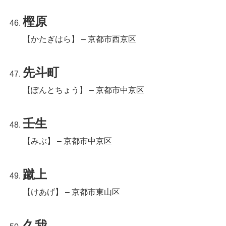
樫原
【かたぎはら】 – 京都市西京区
先斗町
【ぽんとちょう】 – 京都市中京区
壬生
【みぶ】 – 京都市中京区
蹴上
【けあげ】 – 京都市東山区
久我