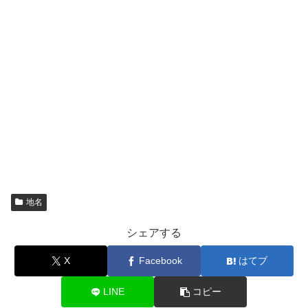
地名
シェアする
X
Facebook
はてブ
LINE
コピー