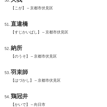
【こが】 – 京都市伏見区
直違橋
【すじかいばし】 – 京都市伏見区
納所
【のうそ】 – 京都市伏見区
羽束師
【はづかし】 – 京都市伏見区
鶏冠井
【かいで】 – 向日市