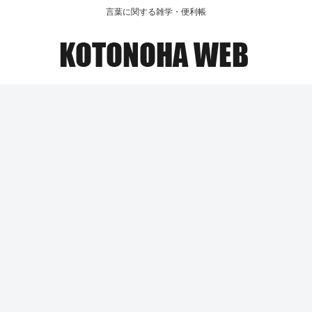
言葉に関する雑学・便利帳