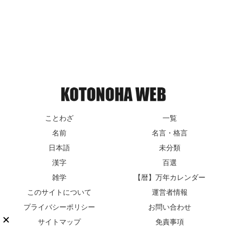
ことわざ
一覧
名前
名言・格言
日本語
未分類
漢字
百選
雑学
【暦】万年カレンダー
このサイトについて
運営者情報
プライバシーポリシー
お問い合わせ
サイトマップ
免責事項