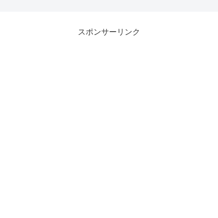
スポンサーリンク