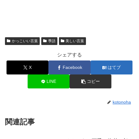
かっこいい言葉
季語
美しい言葉
シェアする
X
Facebook
はてブ
LINE
コピー
kotonoha
関連記事