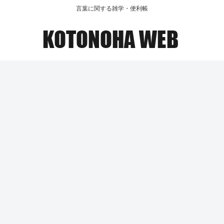
言葉に関する雑学・便利帳