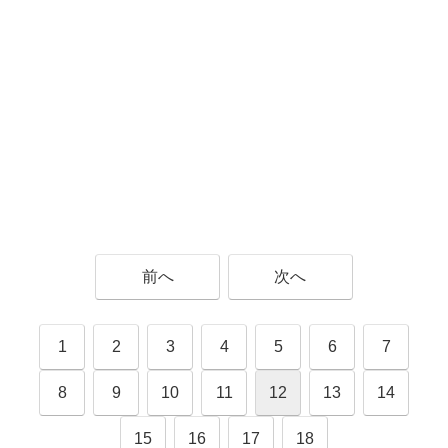
前へ
次へ
1
2
3
4
5
6
7
8
9
10
11
12
13
14
15
16
17
18